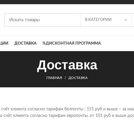
В КАТЕГОРИИ
ЦИИ
ДОСТАВКА
%ДИСКОНТНАЯ ПРОГРАММА
Доставка
ГЛАВНАЯ
ДОСТАВКА
а счёт клиента согласно тарифам белпочты ; 151 руб и выше – за на
 за счёт клиента согласно тарифам европочты, от 101 руб и выше дос