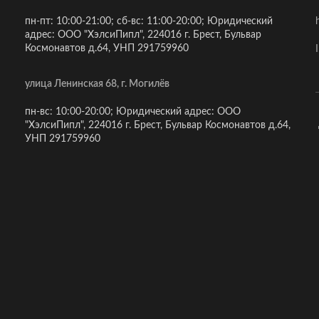
пн-пт: 10:00-21:00; сб-вс: 11:00-20:00; Юридический
адрес: ООО "ХэлсиПипл", 224016 г. Брест, Бульвар
Космонавтов д.64, УНП 291759960
улица Ленинская 68, г. Могилёв
пн-вс: 10:00-20:00; Юридический адрес: ООО
"ХэлсиПипл", 224016 г. Брест, Бульвар Космонавтов д.64,
УНП 291759960