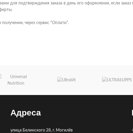
ами для подтверждения заказа в день его оформления, если заказ 
ферты.
получении, через сервис “Оплати”.
Адреса
улица Белинского 28, г. Могилёв