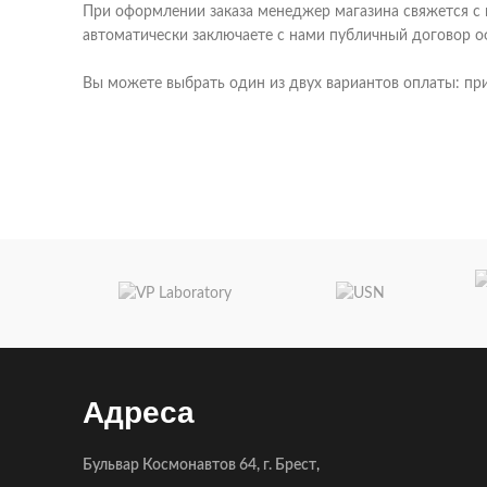
При оформлении заказа менеджер магазина свяжется с в
автоматически заключаете с нами публичный договор о
Вы можете выбрать один из двух вариантов оплаты: при 
Адреса
Бульвар Космонавтов 64, г. Брест
,