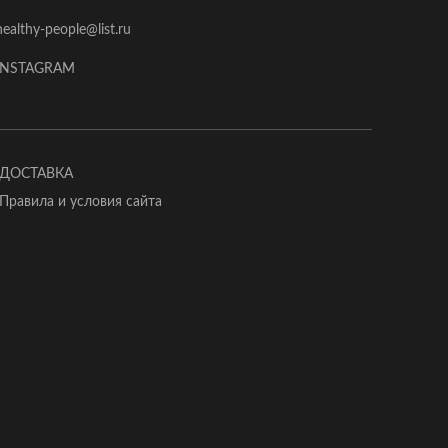
healthy-people@list.ru
INSTAGRAM
ДОСТАВКА
Правила и условия сайта