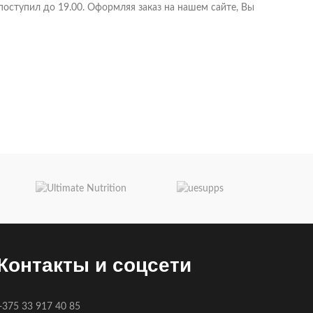
поступил до 19.00. Оформляя заказ на нашем сайте, Вы
Контакты и соцсети
+375 33 917 40 85