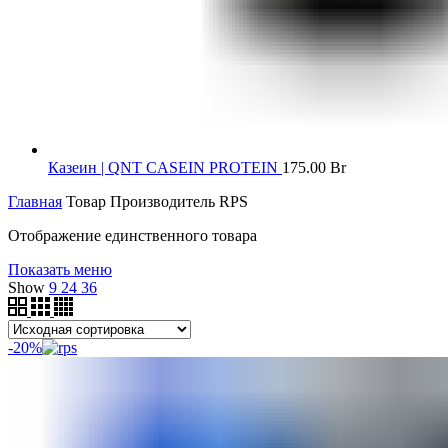
Казеин | QNT CASEIN PROTEIN
175.00
Br
Главная
Товар Производитель
RPS
Отображение единственного товара
Показать меню
Show
9
24
36
-20%