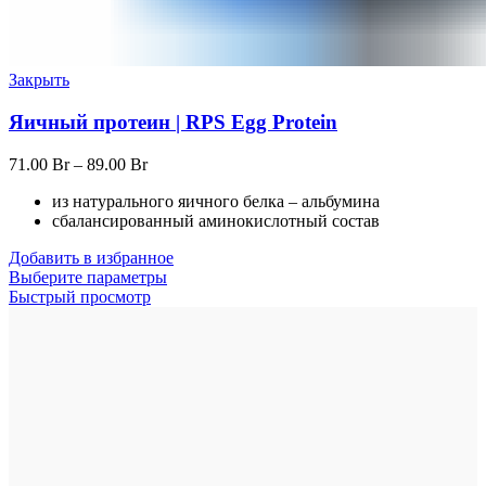
Закрыть
Яичный протеин | RPS Egg Protein
71.00
Br
–
89.00
Br
из натурального яичного белка – альбумина
сбалансированный аминокислотный состав
Добавить в избранное
Выберите параметры
Быстрый просмотр