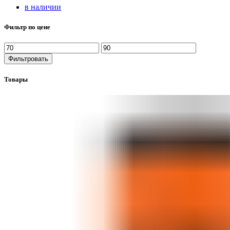
в наличии
Фильтр по цене
Фильтровать
Товары