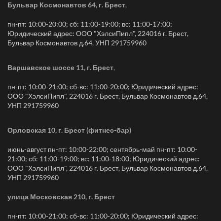
Бульвар Космонавтов 64, г. Брест
,
пн-пт: 10:00-20:00; сб: 11:00-19:00; вс: 11:00-17:00;
Юридический адрес: ООО "ХэлсиПипл", 224016 г. Брест,
Бульвар Космонавтов д.64, УНП 291759960
Варшавское шоссе 11, г. Брест
,
пн-пт: 10:00-21:00; сб-вс: 11:00-20:00; Юридический адрес:
ООО "ХэлсиПипл", 224016 г. Брест, Бульвар Космонавтов д.64,
УНП 291759960
Орловская 10, г. Брест (фитнес-бар)
июнь-август пн-пт: 10:00-22:00; сентябрь-май пн-пт: 10:00-
21:00; сб: 11:00-19:00; вс: 11:00-18:00; Юридический адрес:
ООО "ХэлсиПипл", 224016 г. Брест, Бульвар Космонавтов д.64,
УНП 291759960
улица Московская 210, г. Брест
пн-пт: 10:00-21:00; сб-вс: 11:00-20:00; Юридический адрес: