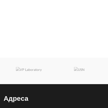
Адреса