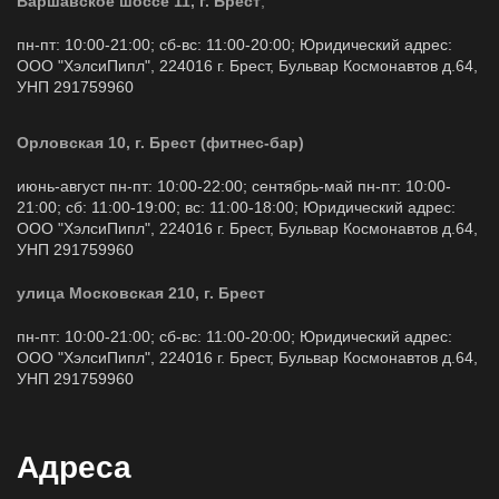
Варшавское шоссе 11, г. Брест
,
пн-пт: 10:00-21:00; сб-вс: 11:00-20:00; Юридический адрес:
ООО "ХэлсиПипл", 224016 г. Брест, Бульвар Космонавтов д.64,
УНП 291759960
Орловская 10, г. Брест (фитнес-бар)
июнь-август пн-пт: 10:00-22:00; сентябрь-май пн-пт: 10:00-
21:00; сб: 11:00-19:00; вс: 11:00-18:00; Юридический адрес:
ООО "ХэлсиПипл", 224016 г. Брест, Бульвар Космонавтов д.64,
УНП 291759960
улица Московская 210, г. Брест
пн-пт: 10:00-21:00; сб-вс: 11:00-20:00; Юридический адрес:
ООО "ХэлсиПипл", 224016 г. Брест, Бульвар Космонавтов д.64,
УНП 291759960
Адреса