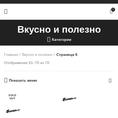
0
Вкусно и полезно
Категории
Главная
Вкусно и полезно
Страница 6
Отображение 61–70 из 70
Показать меню
SOLD
OUT