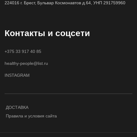
224016 г. Брест, Бульвар Космонавтов д.64, УНП 291759960
Контакты и соцсети
+375 33 917 40 85
healthy-people@list.ru
INSTAGRAM
ДОСТАВКА
Правила и условия сайта