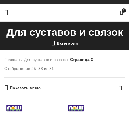
0
Для суставов и связок
Категории
Главная
Для суставов и связок
Страница 3
Отображение 25–36 из 81
Показать меню