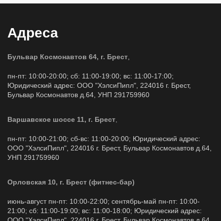
Адреса
Бульвар Космонавтов 64, г. Брест
,
пн-пт: 10:00-20:00; сб: 11:00-19:00; вс: 11:00-17:00;
Юридический адрес: ООО "ХэлсиПипл", 224016 г. Брест,
Бульвар Космонавтов д.64, УНП 291759960
Варшавское шоссе 11, г. Брест
,
пн-пт: 10:00-21:00; сб-вс: 11:00-20:00; Юридический адрес:
ООО "ХэлсиПипл", 224016 г. Брест, Бульвар Космонавтов д.64,
УНП 291759960
Орловская 10, г. Брест (фитнес-бар)
июнь-август пн-пт: 10:00-22:00; сентябрь-май пн-пт: 10:00-
21:00; сб: 11:00-19:00; вс: 11:00-18:00; Юридический адрес:
ООО "ХэлсиПипл", 224016 г. Брест, Бульвар Космонавтов д.64,