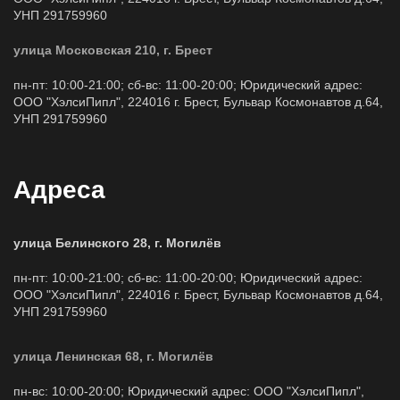
УНП 291759960
улица Московская 210, г. Брест
пн-пт: 10:00-21:00; сб-вс: 11:00-20:00; Юридический адрес:
ООО "ХэлсиПипл", 224016 г. Брест, Бульвар Космонавтов д.64,
УНП 291759960
Адреса
улица Белинского 28, г. Могилёв
пн-пт: 10:00-21:00; сб-вс: 11:00-20:00; Юридический адрес:
ООО "ХэлсиПипл", 224016 г. Брест, Бульвар Космонавтов д.64,
УНП 291759960
улица Ленинская 68, г. Могилёв
пн-вс: 10:00-20:00; Юридический адрес: ООО "ХэлсиПипл",