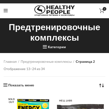
0
Предтренировочные
комплексы
Категории
Главная
Предтренировочные комплексы
Страница 2
Отображение 13–24 из 34
Показать меню
SOLD
HELL LABS
OUT