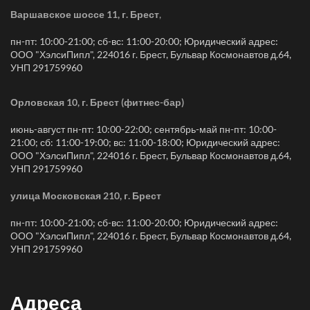
Варшавское шоссе 11, г. Брест
,
пн-пт: 10:00-21:00; сб-вс: 11:00-20:00; Юридический адрес:
ООО "ХэлсиПипл", 224016 г. Брест, Бульвар Космонавтов д.64,
УНП 291759960
Орловская 10, г. Брест (фитнес-бар)
июнь-август пн-пт: 10:00-22:00; сентябрь-май пн-пт: 10:00-
21:00; сб: 11:00-19:00; вс: 11:00-18:00; Юридический адрес:
ООО "ХэлсиПипл", 224016 г. Брест, Бульвар Космонавтов д.64,
УНП 291759960
улица Московская 210, г. Брест
пн-пт: 10:00-21:00; сб-вс: 11:00-20:00; Юридический адрес:
ООО "ХэлсиПипл", 224016 г. Брест, Бульвар Космонавтов д.64,
УНП 291759960
Адреса