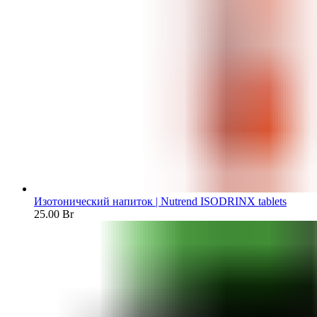
Изотонический напиток | Nutrend ISODRINX tablets
25.00
Br