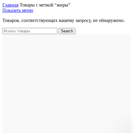
Главная
Товары с меткой “жиры”
Показать меню
Товаров, соответствующих вашему запросу, не обнаружено.
Search