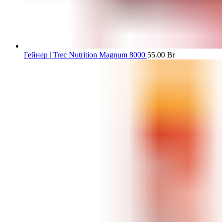
Гейнер | Trec Nutrition Magnum 8000
55.00
Br