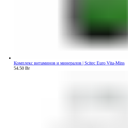
Комплекс витаминов и минералов | Scitec Euro Vita-Mins
54.50
Br