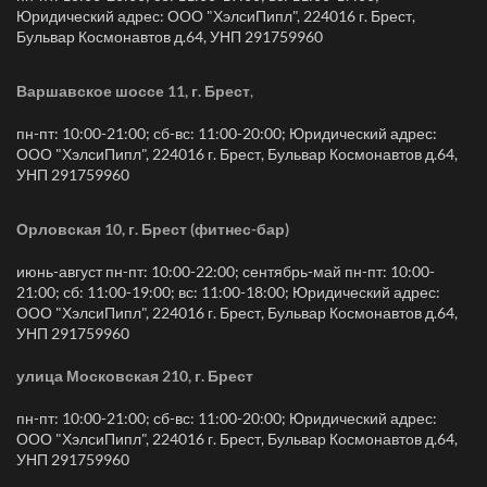
Юридический адрес: ООО "ХэлсиПипл", 224016 г. Брест,
Бульвар Космонавтов д.64, УНП 291759960
Варшавское шоссе 11, г. Брест
,
пн-пт: 10:00-21:00; сб-вс: 11:00-20:00; Юридический адрес:
ООО "ХэлсиПипл", 224016 г. Брест, Бульвар Космонавтов д.64,
УНП 291759960
Орловская 10, г. Брест (фитнес-бар)
июнь-август пн-пт: 10:00-22:00; сентябрь-май пн-пт: 10:00-
21:00; сб: 11:00-19:00; вс: 11:00-18:00; Юридический адрес:
ООО "ХэлсиПипл", 224016 г. Брест, Бульвар Космонавтов д.64,
УНП 291759960
улица Московская 210, г. Брест
пн-пт: 10:00-21:00; сб-вс: 11:00-20:00; Юридический адрес:
ООО "ХэлсиПипл", 224016 г. Брест, Бульвар Космонавтов д.64,
УНП 291759960