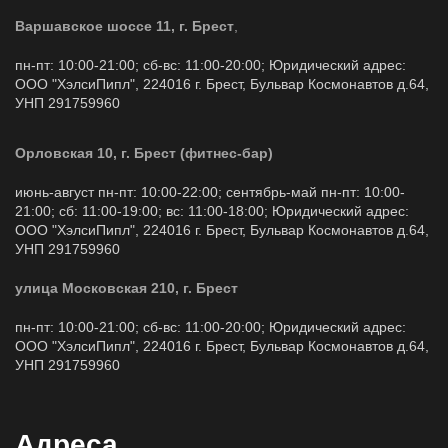
Варшавское шоссе 11, г. Брест
,
пн-пт: 10:00-21:00; сб-вс: 11:00-20:00; Юридический адрес:
ООО "ХэлсиПипл", 224016 г. Брест, Бульвар Космонавтов д.64,
УНП 291759960
Орловская 10, г. Брест (фитнес-бар)
июнь-август пн-пт: 10:00-22:00; сентябрь-май пн-пт: 10:00-
21:00; сб: 11:00-19:00; вс: 11:00-18:00; Юридический адрес:
ООО "ХэлсиПипл", 224016 г. Брест, Бульвар Космонавтов д.64,
УНП 291759960
улица Московская 210, г. Брест
пн-пт: 10:00-21:00; сб-вс: 11:00-20:00; Юридический адрес:
ООО "ХэлсиПипл", 224016 г. Брест, Бульвар Космонавтов д.64,
УНП 291759960
Адреса