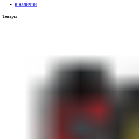
в наличии
Товары