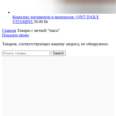
Комплекс витаминов и минералов | QNT DAILY
VITAMINS
59.00
Br
Главная
Товары с меткой “maca”
Показать меню
Товаров, соответствующих вашему запросу, не обнаружено.
Search