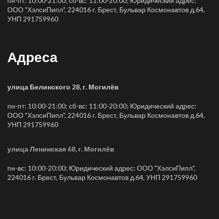
пн-пт: 10:00-21:00; сб-вс: 11:00-20:00; Юридический адрес:
ООО "ХэлсиПипл", 224016 г. Брест, Бульвар Космонавтов д.64,
УНП 291759960
Адреса
улица Белинского 28, г. Могилёв
пн-пт: 10:00-21:00; сб-вс: 11:00-20:00; Юридический адрес:
ООО "ХэлсиПипл", 224016 г. Брест, Бульвар Космонавтов д.64,
УНП 291759960
улица Ленинская 68, г. Могилёв
пн-вс: 10:00-20:00; Юридический адрес: ООО "ХэлсиПипл",
224016 г. Брест, Бульвар Космонавтов д.64, УНП 291759960