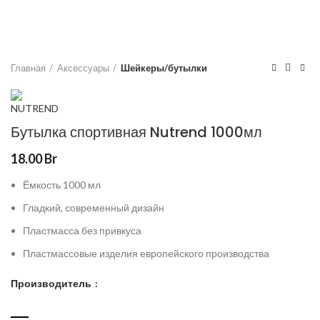
Главная
Аксессуары
Шейкеры/бутылки
Бутылка спортивная Nutrend 1000мл
18.00
Br
Ёмкость 1000 мл
Гладкий, современный дизайн
Пластмасса без привкуса
Пластмассовые изделия европейского производства
Производитель