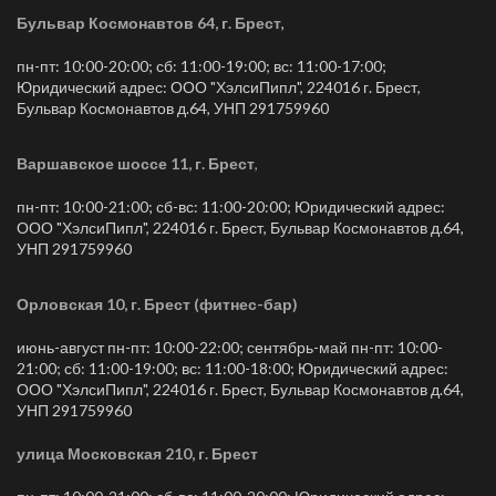
Бульвар Космонавтов 64, г. Брест
,
пн-пт: 10:00-20:00; сб: 11:00-19:00; вс: 11:00-17:00;
Юридический адрес: ООО "ХэлсиПипл", 224016 г. Брест,
Бульвар Космонавтов д.64, УНП 291759960
Варшавское шоссе 11, г. Брест
,
пн-пт: 10:00-21:00; сб-вс: 11:00-20:00; Юридический адрес:
ООО "ХэлсиПипл", 224016 г. Брест, Бульвар Космонавтов д.64,
УНП 291759960
Орловская 10, г. Брест (фитнес-бар)
июнь-август пн-пт: 10:00-22:00; сентябрь-май пн-пт: 10:00-
21:00; сб: 11:00-19:00; вс: 11:00-18:00; Юридический адрес:
ООО "ХэлсиПипл", 224016 г. Брест, Бульвар Космонавтов д.64,
УНП 291759960
улица Московская 210, г. Брест