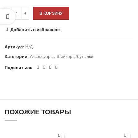
В КОРЗИНУ
Добавить в избранное
Артикул:
Н/Д
Категории:
Аксессуары
,
Шейкеры/бутылки
Поделиться
ПОХОЖИЕ ТОВАРЫ