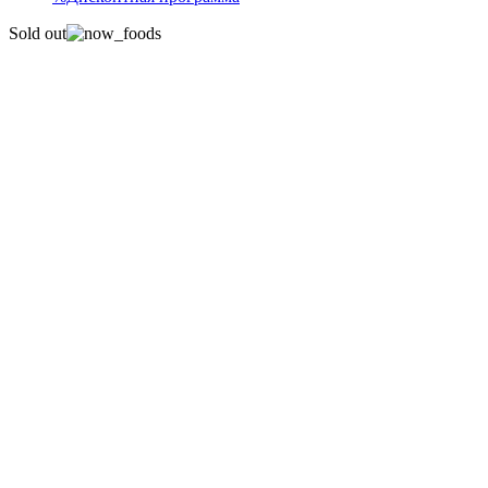
Sold out