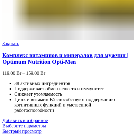
Закрыть
Комплекс витаминов и минералов для мужчин |
Optimum Nutrition Opti-Men
119.00
Br
–
159.00
Br
38 активных ингредиентов
Поддерживает обмен веществ и иммунитет
Снижает утомляемость
Цинк и витамин B5 способствуют поддержанию
когнитивных функций и умственной
работоспособности
Добавить в избранное
Выберите параметры
Быстрый просмотр