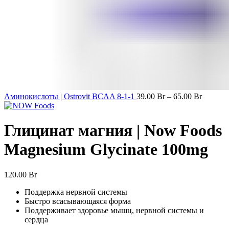
Аминокислоты | Ostrovit BCAA 8-1-1
39.00
Br
–
65.00
Br
Глицинат магния | Now Foods
Magnesium Glycinate 100mg
120.00
Br
Поддержка нервной системы
Быстро всасывающаяся форма
Поддерживает здоровье мышц, нервной системы и
сердца