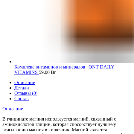
Комплекс витаминов и минералов | QNT DAILY
VITAMINS
59.00
Br
Описание
Детали
Отзывы (0)
Состав
Описание
В глицинате магния используется магний, связанный с
аминокислотой глицин, которая способствует лучшему
всасыванию магния в кишечник. Магний является