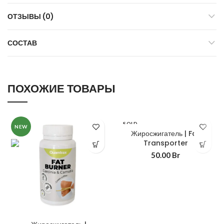
ОТЗЫВЫ (0)
СОСТАВ
ПОХОЖИЕ ТОВАРЫ
SOLD
NEW
OUT
Жиросжигатель | Fat
Transporter
50.00
Br