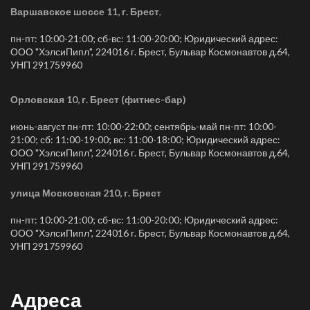
Варшавское шоссе 11, г. Брест
,
пн-пт: 10:00-21:00; сб-вс: 11:00-20:00; Юридический адрес:
ООО "ХэлсиПипл", 224016 г. Брест, Бульвар Космонавтов д.64,
УНП 291759960
Орловская 10, г. Брест (фитнес-бар)
июнь-август пн-пт: 10:00-22:00; сентябрь-май пн-пт: 10:00-
21:00; сб: 11:00-19:00; вс: 11:00-18:00; Юридический адрес:
ООО "ХэлсиПипл", 224016 г. Брест, Бульвар Космонавтов д.64,
УНП 291759960
улица Московская 210, г. Брест
пн-пт: 10:00-21:00; сб-вс: 11:00-20:00; Юридический адрес:
ООО "ХэлсиПипл", 224016 г. Брест, Бульвар Космонавтов д.64,
УНП 291759960
Адреса