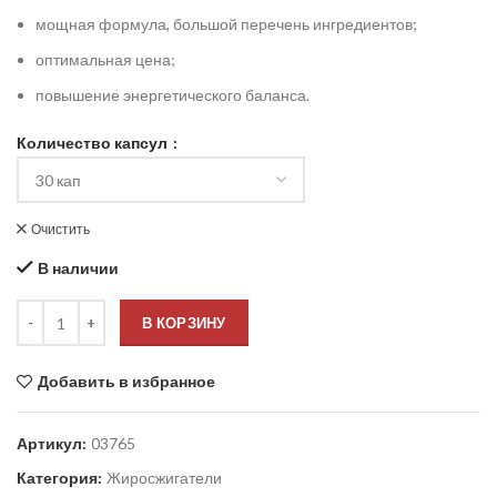
мощная формула, большой перечень ингредиентов;
оптимальная цена;
повышение энергетического баланса.
Количество капсул
Очистить
В наличии
В КОРЗИНУ
Добавить в избранное
Артикул:
03765
Категория:
Жиросжигатели