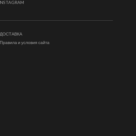
INSTAGRAM
ДОСТАВКА
Правила и условия сайта