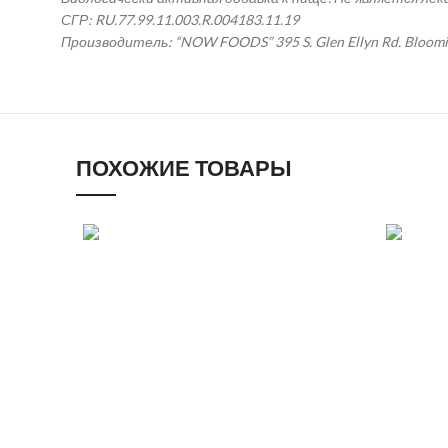
СГР: RU.77.99.11.003.R.004183.11.19
Производитель: “NOW FOODS” 395 S. Glen Ellyn Rd. Bloomin
ПОХОЖИЕ ТОВАРЫ