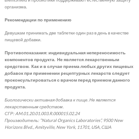
организма.
Рекомендации по применению
Девушкам принимать две таблетки один раз в день в качестве
пищевой добавки.
Противопоказания: индивидуальная непереносимость
компонентов продукта.
Не является лекарственным
средством. Как и в случае приема любых других пищевых
добавок при применении рецептурных лекарств следует
проконсультироваться с врачом перед приемом данного
продукта.
Биологически активная добавка к пище. Не является
лекарственным средством.
СГР: AM.01.20.01.003.R.000015.02.24
Производитель: “Natural Organics Laboratories”, 9500 New
Horizons Blvd., Amityville, New York, 11701, USA, США