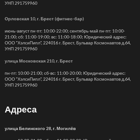
УНП 291759960
Орловская 10, г. Брест (фитнес-бар)
июнь-август пн-пт: 10:00-22:00; сентябрь-май пн-пт: 10:00-
21:00; сб: 11:00-19:00; вс: 11:00-18:00; Юридический адрес:
ООО "ХэлсиПипл", 224016 г. Брест, Бульвар Космонавтов д.64,
УНП 291759960
улица Московская 210, г. Брест
пн-пт: 10:00-21:00; сб-вс: 11:00-20:00; Юридический адрес:
ООО "ХэлсиПипл", 224016 г. Брест, Бульвар Космонавтов д.64,
УНП 291759960
Адреса
улица Белинского 28, г. Могилёв