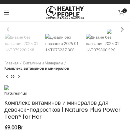
0
Главная
Витамины и Минералы
Комплекс витаминов и минералов
Комплекс витаминов и минералов для
девочек-подростков | Natures Plus Power
Teen® for Her
69.00
Br