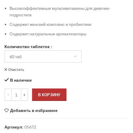
Высокоэффективные мультивитамины для девочек-
подростков
Содержит женский комплекс и пробиотики
Содержит натуральные ароматизаторы
Количество таблеток
Очистить
В наличии
В КОРЗИНУ
Добавить в избранное
Артикул:
05672