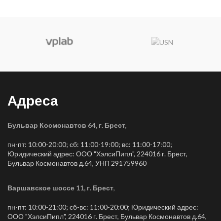
Адреса
Бульвар Космонавтов 64, г. Брест
,
пн-пт: 10:00-20:00; сб: 11:00-19:00; вс: 11:00-17:00;
Юридический адрес: ООО "ХэлсиПипл", 224016 г. Брест,
Бульвар Космонавтов д.64, УНП 291759960
Варшавское шоссе 11, г. Брест
,
пн-пт: 10:00-21:00; сб-вс: 11:00-20:00; Юридический адрес:
ООО "ХэлсиПипл", 224016 г. Брест, Бульвар Космонавтов д.64,