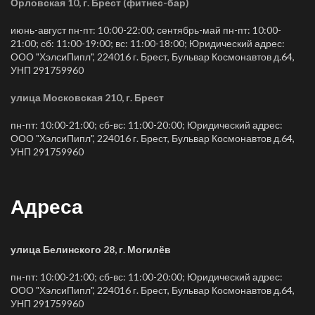
Орловская 10, г. Брест (фитнес-бар)
июнь-август пн-пт: 10:00-22:00; сентябрь-май пн-пт: 10:00-
21:00; сб: 11:00-19:00; вс: 11:00-18:00; Юридический адрес:
ООО "ХэлсиПипл", 224016 г. Брест, Бульвар Космонавтов д.64,
УНП 291759960
улица Московская 210, г. Брест
пн-пт: 10:00-21:00; сб-вс: 11:00-20:00; Юридический адрес:
ООО "ХэлсиПипл", 224016 г. Брест, Бульвар Космонавтов д.64,
УНП 291759960
Адреса
улица Белинского 28, г. Могилёв
пн-пт: 10:00-21:00; сб-вс: 11:00-20:00; Юридический адрес:
ООО "ХэлсиПипл", 224016 г. Брест, Бульвар Космонавтов д.64,
УНП 291759960