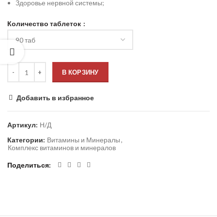
Здоровье нервной системы;
Количество таблеток
В КОРЗИНУ
Добавить в избранное
Артикул:
Н/Д
Категории:
Витамины и Минералы
,
Комплекс витаминов и минералов
Поделиться