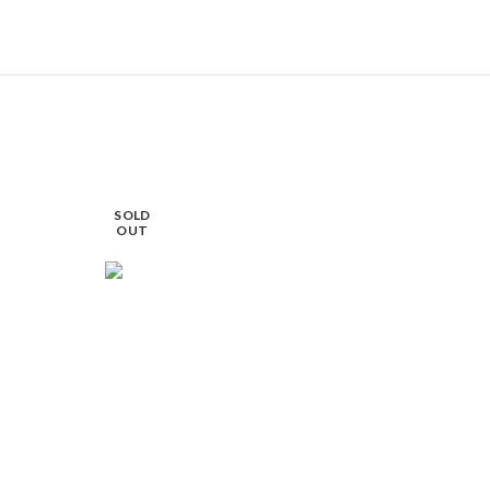
SOLD
OUT