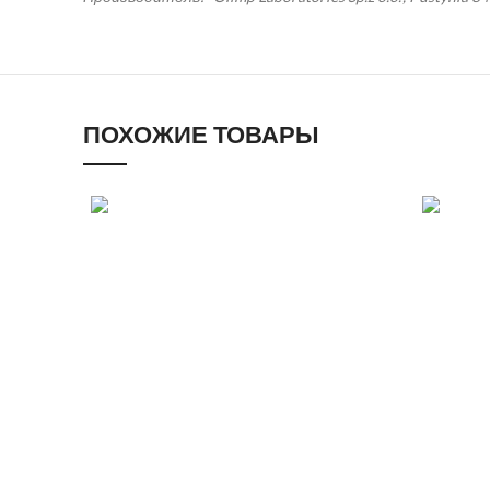
ПОХОЖИЕ ТОВАРЫ