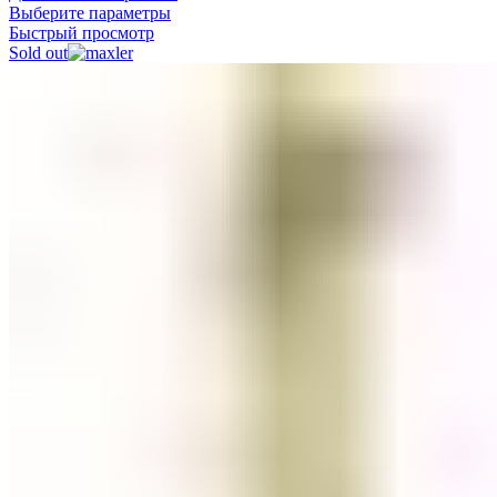
Выберите параметры
Быстрый просмотр
Sold out