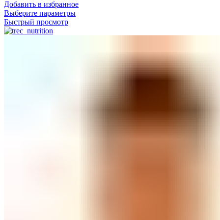
Добавить в избранное
Выберите параметры
Быстрый просмотр