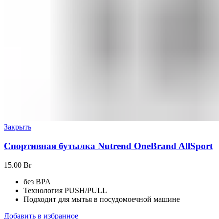
Закрыть
Спортивная бутылка Nutrend OneBrand AllSport
15.00
Br
без BPA
Технология PUSH/PULL
Подходит для мытья в посудомоечной машине
Добавить в избранное