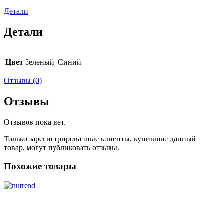
Детали
Детали
Цвет
Зеленый, Синий
Отзывы (0)
Отзывы
Отзывов пока нет.
Только зарегистрированные клиенты, купившие данный
товар, могут публиковать отзывы.
Похожие товары