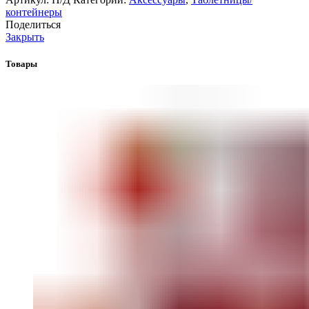
контейнеры
Поделиться
Закрыть
Товары