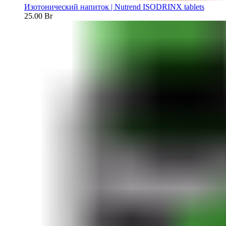
Изотонический напиток | Nutrend ISODRINX tablets
25.00
Br