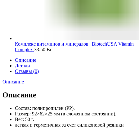
Комплекс витаминов и минералов | BiotechUSA Vitamin
Complex
33.50
Br
Описание
Детали
Отзывы (0)
Описание
Описание
Состав: полипропилен (PP).
Размер: 92×62×25 мм (в сложенном состоянии).
Вес: 50 г.
легкая и герметичная за счет силиконовой резинки