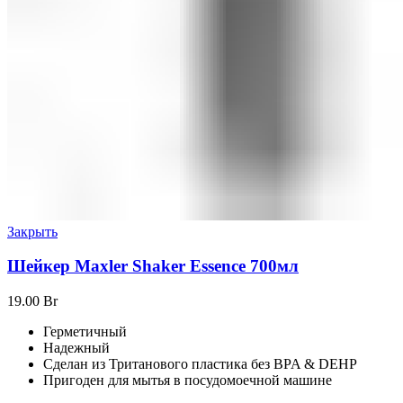
Закрыть
Шейкер Maxler Shaker Essence 700мл
19.00
Br
Герметичный
Надежный
Сделан из Тританового пластика без BPA & DEHP
Пригоден для мытья в посудомоечной машине