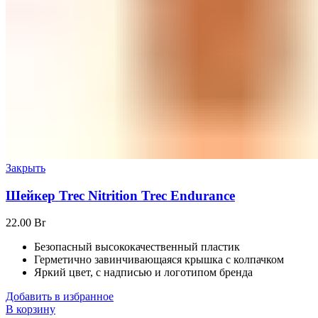
Закрыть
Шейкер Trec Nitrition Trec Endurance
22.00
Br
Безопасный высококачественный пластик
Герметично завинчивающаяся крышка с колпачком
Яркий цвет, с надписью и логотипом бренда
Добавить в избранное
В корзину