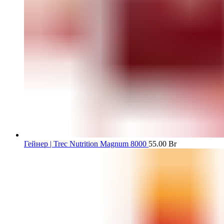
Гейнер | Trec Nutrition Magnum 8000
55.00
Br