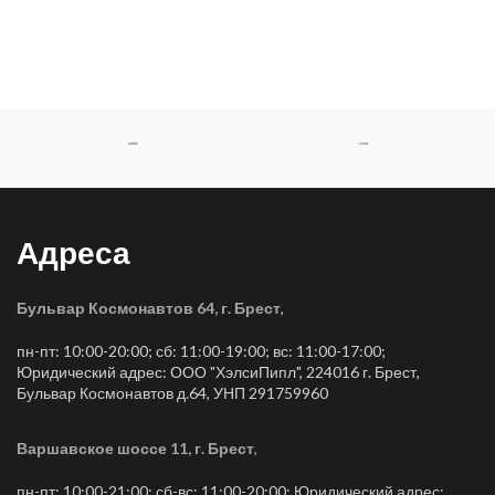
Адреса
Бульвар Космонавтов 64, г. Брест
,
пн-пт: 10:00-20:00; сб: 11:00-19:00; вс: 11:00-17:00;
Юридический адрес: ООО "ХэлсиПипл", 224016 г. Брест,
Бульвар Космонавтов д.64, УНП 291759960
Варшавское шоссе 11, г. Брест
,
пн-пт: 10:00-21:00; сб-вс: 11:00-20:00; Юридический адрес: