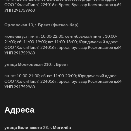
ООО "ХэлсиПипл", 224016 г. Брест, Бульвар Космонавтов д.64,
УНП 291759960
Орловская 10, г. Брест (фитнес-бар)
июнь-август пн-пт: 10:00-22:00; сентябрь-май пн-пт: 10:00-
21:00; сб: 11:00-19:00; вс: 11:00-18:00; Юридический адрес:
ООО "ХэлсиПипл", 224016 г. Брест, Бульвар Космонавтов д.64,
УНП 291759960
улица Московская 210, г. Брест
пн-пт: 10:00-21:00; сб-вс: 11:00-20:00; Юридический адрес:
ООО "ХэлсиПипл", 224016 г. Брест, Бульвар Космонавтов д.64,
УНП 291759960
Адреса
улица Белинского 28, г. Могилёв