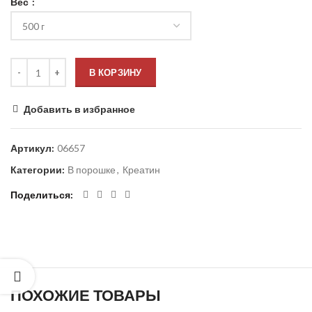
Вес
В КОРЗИНУ
Добавить в избранное
Артикул:
06657
Категории:
В порошке
,
Креатин
Поделиться
ПОХОЖИЕ ТОВАРЫ