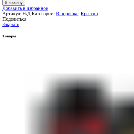
В корзину
Добавить в избранное
Артикул:
Н/Д
Категории:
В порошке
,
Креатин
Поделиться
Закрыть
Товары