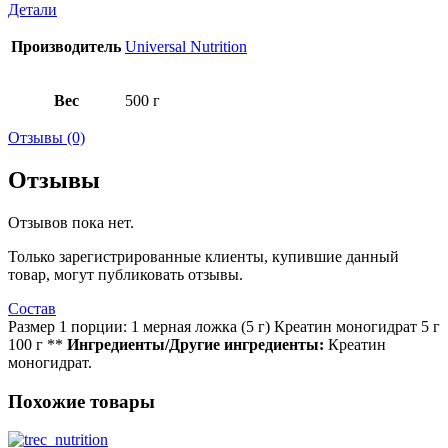
Детали
Производитель
Universal Nutrition
Вес
500 г
Отзывы (0)
Отзывы
Отзывов пока нет.
Только зарегистрированные клиенты, купившие данный
товар, могут публиковать отзывы.
Состав
Размер 1 порции: 1 мерная ложка (5 г) Креатин моногидрат 5 г
100 г **
Ингредиенты/Другие ингредиенты:
Креатин
моногидрат.
Похожие товары