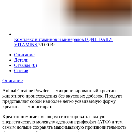
Комплекс витаминов и минералов | QNT DAILY
VITAMINS
59.00
Br
Описание
Детали
Отзывы (0)
Состав
Описание
Animal Creatine Powder — микронизированный креатин
животного происхождения без вкусовых добавок. Продукт
представляет собой наиболее легко усваиваемую форму
креатина — моногидрат.
Креатин помогает мышцам синтезировать важную
энергетическую молекулу аденозинтрифосфат (АТФ) и тем
самым дольше сохранять максимальную производительность.