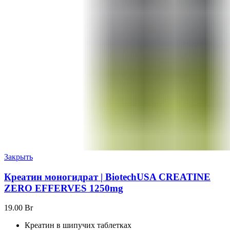
Закрыть
Креатин моногидрат | BiotechUSA CREATINE
ZERO EFFERVES 1250mg
19.00
Br
Креатин в шипучих таблетках