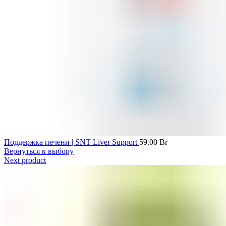
Поддержка печени | SNT Liver Support
59.00
Br
Вернуться к выбору
Next product