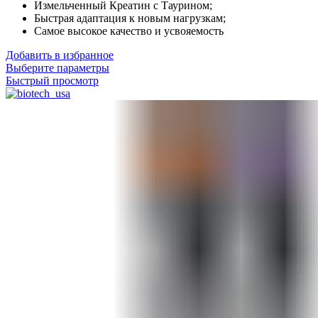
Измельченный Креатин с Таурином;
Быстрая адаптация к новым нагрузкам;
Самое высокое качество и усвояемость
Добавить в избранное
Выберите параметры
Быстрый просмотр