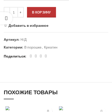
В КОРЗИНУ
Добавить в избранное
Артикул:
Н/Д
Категории:
В порошке
,
Креатин
Поделиться
ПОХОЖИЕ ТОВАРЫ