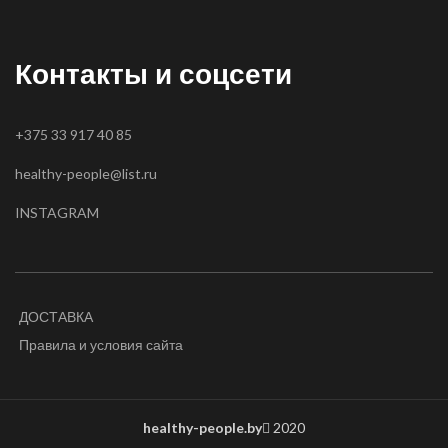
Контакты и соцсети
+375 33 917 40 85
healthy-people@list.ru
INSTAGRAM
ДОСТАВКА
Правила и условия сайта
healthy-people.by
2020