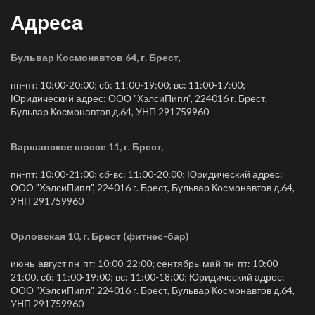
Адреса
Бульвар Космонавтов 64, г. Брест
,
пн-пт: 10:00-20:00; сб: 11:00-19:00; вс: 11:00-17:00;
Юридический адрес: ООО "ХэлсиПипл", 224016 г. Брест,
Бульвар Космонавтов д.64, УНП 291759960
Варшавское шоссе 11, г. Брест
,
пн-пт: 10:00-21:00; сб-вс: 11:00-20:00; Юридический адрес:
ООО "ХэлсиПипл", 224016 г. Брест, Бульвар Космонавтов д.64,
УНП 291759960
Орловская 10, г. Брест (фитнес-бар)
июнь-август пн-пт: 10:00-22:00; сентябрь-май пн-пт: 10:00-
21:00; сб: 11:00-19:00; вс: 11:00-18:00; Юридический адрес:
ООО "ХэлсиПипл", 224016 г. Брест, Бульвар Космонавтов д.64,
УНП 291759960