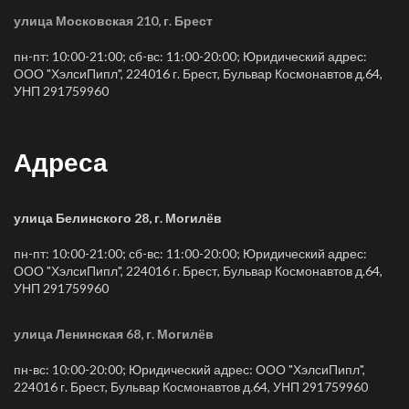
улица Московская 210, г. Брест
пн-пт: 10:00-21:00; сб-вс: 11:00-20:00; Юридический адрес:
ООО "ХэлсиПипл", 224016 г. Брест, Бульвар Космонавтов д.64,
УНП 291759960
Адреса
улица Белинского 28, г. Могилёв
пн-пт: 10:00-21:00; сб-вс: 11:00-20:00; Юридический адрес:
ООО "ХэлсиПипл", 224016 г. Брест, Бульвар Космонавтов д.64,
УНП 291759960
улица Ленинская 68, г. Могилёв
пн-вс: 10:00-20:00; Юридический адрес: ООО "ХэлсиПипл",
224016 г. Брест, Бульвар Космонавтов д.64, УНП 291759960