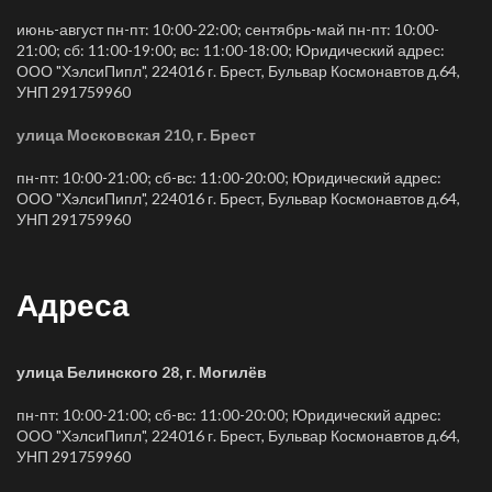
июнь-август пн-пт: 10:00-22:00; сентябрь-май пн-пт: 10:00-
21:00; сб: 11:00-19:00; вс: 11:00-18:00; Юридический адрес:
ООО "ХэлсиПипл", 224016 г. Брест, Бульвар Космонавтов д.64,
УНП 291759960
улица Московская 210, г. Брест
пн-пт: 10:00-21:00; сб-вс: 11:00-20:00; Юридический адрес:
ООО "ХэлсиПипл", 224016 г. Брест, Бульвар Космонавтов д.64,
УНП 291759960
Адреса
улица Белинского 28, г. Могилёв
пн-пт: 10:00-21:00; сб-вс: 11:00-20:00; Юридический адрес:
ООО "ХэлсиПипл", 224016 г. Брест, Бульвар Космонавтов д.64,
УНП 291759960