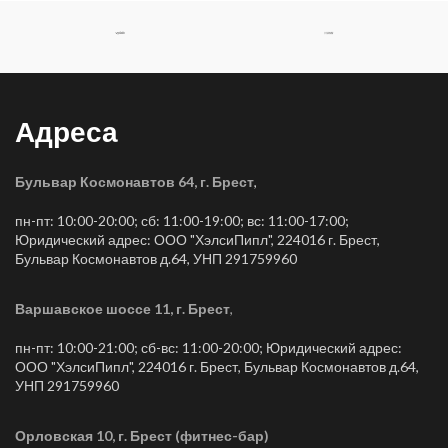
Адреса
Бульвар Космонавтов 64, г. Брест
,
пн-пт: 10:00-20:00; сб: 11:00-19:00; вс: 11:00-17:00;
Юридический адрес: ООО "ХэлсиПипл", 224016 г. Брест,
Бульвар Космонавтов д.64, УНП 291759960
Варшавское шоссе 11, г. Брест
,
пн-пт: 10:00-21:00; сб-вс: 11:00-20:00; Юридический адрес:
ООО "ХэлсиПипл", 224016 г. Брест, Бульвар Космонавтов д.64,
УНП 291759960
Орловская 10, г. Брест (фитнес-бар)