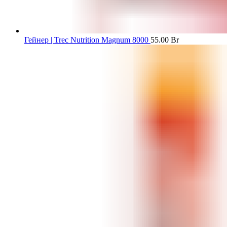
Гейнер | Trec Nutrition Magnum 8000
55.00
Br