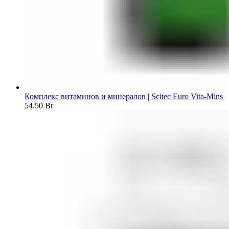
Комплекс витаминов и минералов | Scitec Euro Vita-Mins
54.50
Br