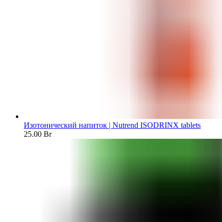
Изотонический напиток | Nutrend ISODRINX tablets
25.00
Br