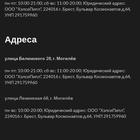
пн-пт: 10:00-21:00; сб-вс: 11:00-20:00; Юридический адрес:
ООО "ХэлсиПипл", 224016 г. Брест, Бульвар Космонавтов д.64,
УНП 291759960
Адреса
улица Белинского 28, г. Могилёв
пн-пт: 10:00-21:00; сб-вс: 11:00-20:00; Юридический адрес:
ООО "ХэлсиПипл", 224016 г. Брест, Бульвар Космонавтов д.64,
УНП 291759960
улица Ленинская 68, г. Могилёв
пн-вс: 10:00-20:00; Юридический адрес: ООО "ХэлсиПипл",
224016 г. Брест, Бульвар Космонавтов д.64, УНП 291759960