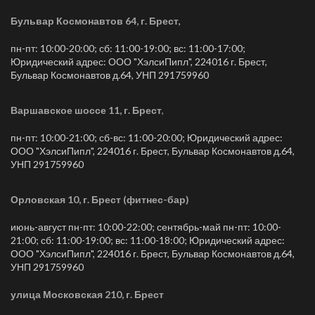
Бульвар Космонавтов 64, г. Брест
,
пн-пт: 10:00-20:00; сб: 11:00-19:00; вс: 11:00-17:00;
Юридический адрес: ООО "ХэлсиПипл", 224016 г. Брест,
Бульвар Космонавтов д.64, УНП 291759960
Варшавское шоссе 11, г. Брест
,
пн-пт: 10:00-21:00; сб-вс: 11:00-20:00; Юридический адрес:
ООО "ХэлсиПипл", 224016 г. Брест, Бульвар Космонавтов д.64,
УНП 291759960
Орловская 10, г. Брест (фитнес-бар)
июнь-август пн-пт: 10:00-22:00; сентябрь-май пн-пт: 10:00-
21:00; сб: 11:00-19:00; вс: 11:00-18:00; Юридический адрес:
ООО "ХэлсиПипл", 224016 г. Брест, Бульвар Космонавтов д.64,
УНП 291759960
улица Московская 210, г. Брест