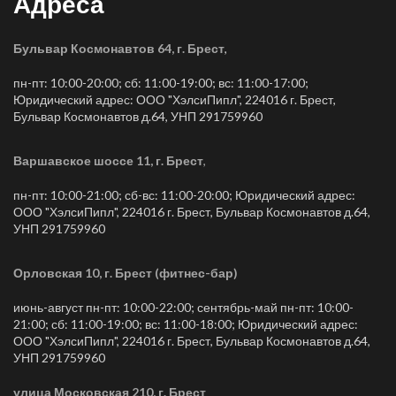
Адреса
Бульвар Космонавтов 64, г. Брест
,
пн-пт: 10:00-20:00; сб: 11:00-19:00; вс: 11:00-17:00;
Юридический адрес: ООО "ХэлсиПипл", 224016 г. Брест,
Бульвар Космонавтов д.64, УНП 291759960
Варшавское шоссе 11, г. Брест
,
пн-пт: 10:00-21:00; сб-вс: 11:00-20:00; Юридический адрес:
ООО "ХэлсиПипл", 224016 г. Брест, Бульвар Космонавтов д.64,
УНП 291759960
Орловская 10, г. Брест (фитнес-бар)
июнь-август пн-пт: 10:00-22:00; сентябрь-май пн-пт: 10:00-
21:00; сб: 11:00-19:00; вс: 11:00-18:00; Юридический адрес:
ООО "ХэлсиПипл", 224016 г. Брест, Бульвар Космонавтов д.64,
УНП 291759960
улица Московская 210, г. Брест