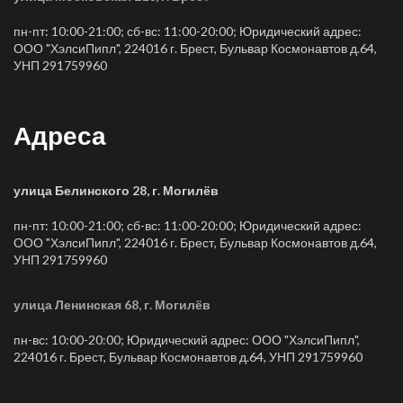
пн-пт: 10:00-21:00; сб-вс: 11:00-20:00; Юридический адрес:
ООО "ХэлсиПипл", 224016 г. Брест, Бульвар Космонавтов д.64,
УНП 291759960
Адреса
улица Белинского 28, г. Могилёв
пн-пт: 10:00-21:00; сб-вс: 11:00-20:00; Юридический адрес:
ООО "ХэлсиПипл", 224016 г. Брест, Бульвар Космонавтов д.64,
УНП 291759960
улица Ленинская 68, г. Могилёв
пн-вс: 10:00-20:00; Юридический адрес: ООО "ХэлсиПипл",
224016 г. Брест, Бульвар Космонавтов д.64, УНП 291759960