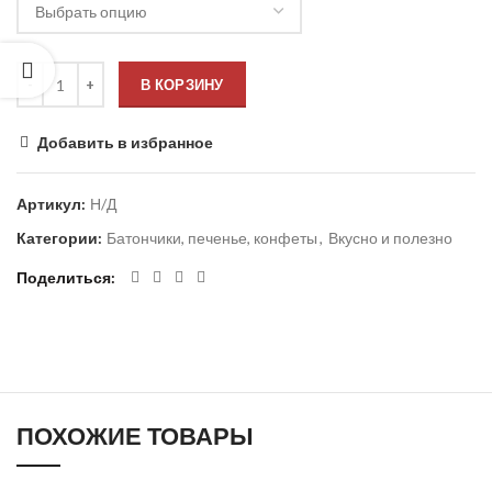
В КОРЗИНУ
Добавить в избранное
Артикул:
Н/Д
Категории:
Батончики, печенье, конфеты
,
Вкусно и полезно
Поделиться
ПОХОЖИЕ ТОВАРЫ