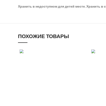
Хранить в недоступном для детей месте. Хранить в 
ПОХОЖИЕ ТОВАРЫ