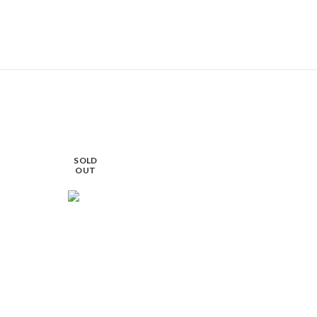
SOLD
OUT