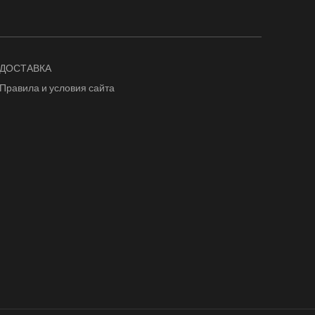
ДОСТАВКА
Правила и условия сайта