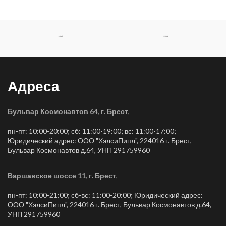
Адреса
Бульвар Космонавтов 64, г. Брест
,
пн-пт: 10:00-20:00; сб: 11:00-19:00; вс: 11:00-17:00;
Юридический адрес: ООО "ХэлсиПипл", 224016 г. Брест,
Бульвар Космонавтов д.64, УНП 291759960
Варшавское шоссе 11, г. Брест
,
пн-пт: 10:00-21:00; сб-вс: 11:00-20:00; Юридический адрес:
ООО "ХэлсиПипл", 224016 г. Брест, Бульвар Космонавтов д.64,
УНП 291759960