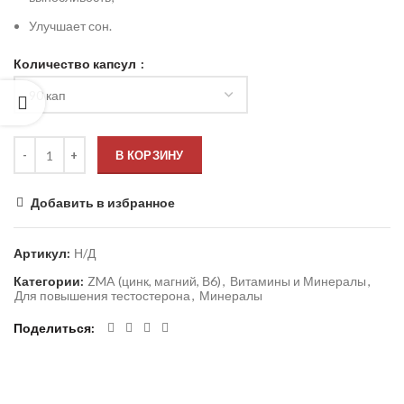
Улучшает сон.
Количество капсул
В КОРЗИНУ
Добавить в избранное
Артикул:
Н/Д
Категории:
ZMA (цинк, магний, В6)
,
Витамины и Минералы
,
Для повышения тестостерона
,
Минералы
Поделиться