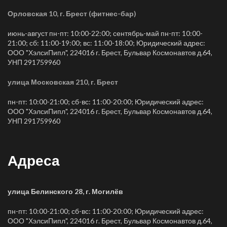
Орловская 10, г. Брест (фитнес-бар)
июнь-август пн-пт: 10:00-22:00; сентябрь-май пн-пт: 10:00-
21:00; сб: 11:00-19:00; вс: 11:00-18:00; Юридический адрес:
ООО "ХэлсиПипл", 224016 г. Брест, Бульвар Космонавтов д.64,
УНП 291759960
улица Московская 210, г. Брест
пн-пт: 10:00-21:00; сб-вс: 11:00-20:00; Юридический адрес:
ООО "ХэлсиПипл", 224016 г. Брест, Бульвар Космонавтов д.64,
УНП 291759960
Адреса
улица Белинского 28, г. Могилёв
пн-пт: 10:00-21:00; сб-вс: 11:00-20:00; Юридический адрес:
ООО "ХэлсиПипл", 224016 г. Брест, Бульвар Космонавтов д.64,