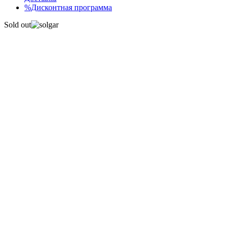
%Дисконтная программа
Sold out