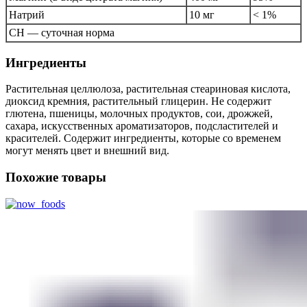
Натрий
10 мг
< 1%
СН — суточная норма
Ингредиенты
Растительная целлюлоза, растительная стеариновая кислота,
диоксид кремния, растительный глицерин. Не содержит
глютена, пшеницы, молочных продуктов, сои, дрожжей,
сахара, искусственных ароматизаторов, подсластителей и
красителей. Содержит ингредиенты, которые со временем
могут менять цвет и внешний вид.
Похожие товары