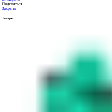
Поделиться
Закрыть
Товары