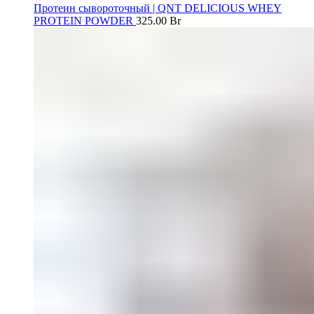
Протеин сывороточный | QNT DELICIOUS WHEY
PROTEIN POWDER
325.00
Br