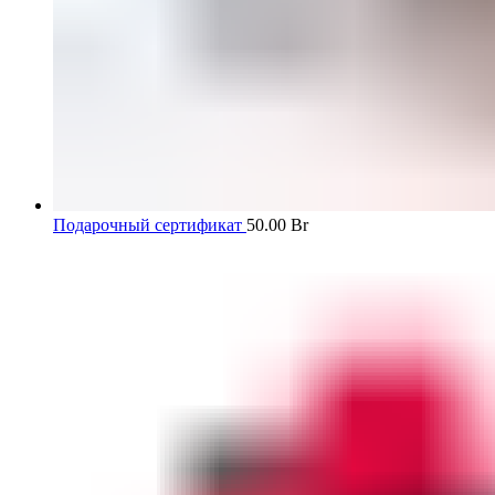
Подарочный сертификат
50.00
Br