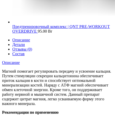
Предтренировочный комплекс | QNT PRE-WORKOUT
OVERDRIVE
95.00
Br
Описание
Детали
Отзывы (0)
Состав
Описание
Магний помогает регулировать передачу и усвоение кальция.
Путем стимуляции секреции кальцитонина обеспечивает
приток кальция в кости и способствует оптимальной
минерализации костей. Наряду с АТФ магний обеспечивает
обмен клеточной энергии. Кроме того, он поддерживает
работу нервной и мышечной систем. Данный препарат
содержит цитрат магния, легко усваиваемую форму этого
важного минерала.
Рекомендации по применению