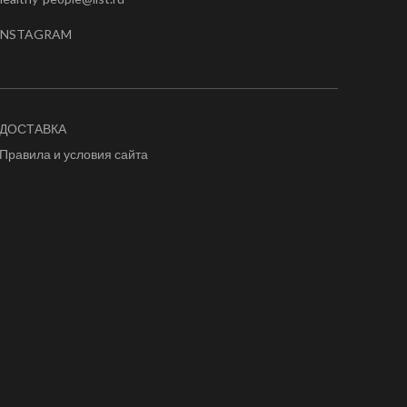
INSTAGRAM
ДОСТАВКА
Правила и условия сайта