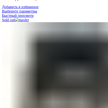
Добавить в избранное
Выберите параметры
Быстрый просмотр
Sold out