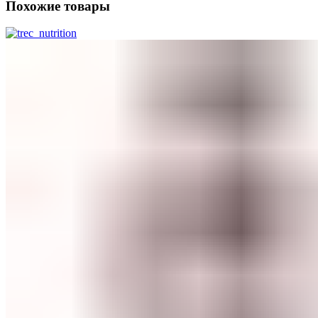
Похожие товары