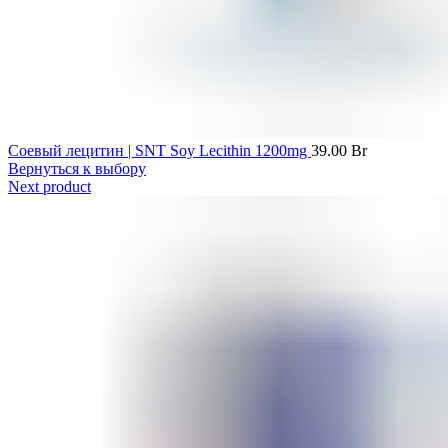
Соевый лецитин | SNT Soy Lecithin 1200mg
39.00
Br
Вернуться к выбору
Next product