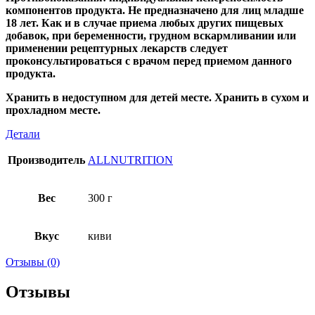
компонентов продукта. Не предназначено для лиц младше
18 лет. Как и в случае приема любых других пищевых
добавок, при беременности, грудном вскармливании или
применении рецептурных лекарств следует
проконсультироваться с врачом перед приемом данного
продукта.
Хранить в недоступном для детей месте. Хранить в сухом и
прохладном месте.
Детали
Производитель
ALLNUTRITION
Вес
300 г
Вкус
киви
Отзывы (0)
Отзывы