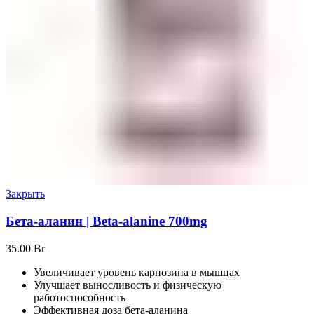
Закрыть
Бета-аланин | Beta-alanine 700mg
35.00
Br
Увеличивает уровень карнозина в мышцах
Улучшает выносливость и физическую
работоспособность
Эффективная доза бета-аланина