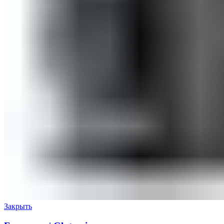
Закрыть