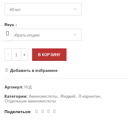
Вкус
В КОРЗИНУ
Добавить в избранное
Артикул:
Н/Д
Категории:
Аминокислоты
,
Жидкий
,
Л-карнитин
,
Отдельные аминокислоты
Поделиться