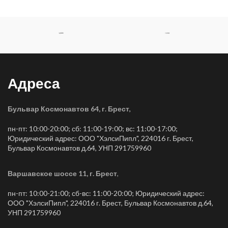
Адреса
Бульвар Космонавтов 64, г. Брест
,
пн-пт: 10:00-20:00; сб: 11:00-19:00; вс: 11:00-17:00;
Юридический адрес: ООО "ХэлсиПипл", 224016 г. Брест,
Бульвар Космонавтов д.64, УНП 291759960
Варшавское шоссе 11, г. Брест
,
пн-пт: 10:00-21:00; сб-вс: 11:00-20:00; Юридический адрес:
ООО "ХэлсиПипл", 224016 г. Брест, Бульвар Космонавтов д.64,
УНП 291759960