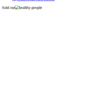
Sold out