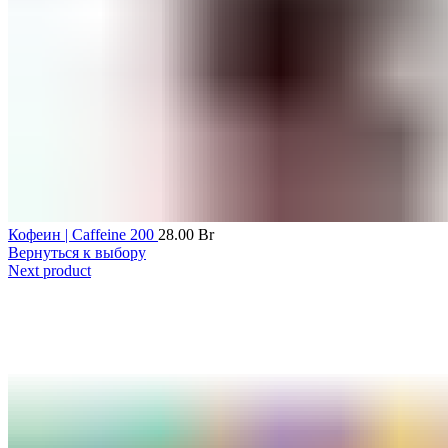
Кофеин | Caffeine 200
28.00
Br
Вернуться к выбору
Next product