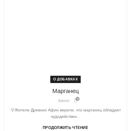
О ДОБАВКАХ
Марганец
0
Admin
💡Жители Древних Афин верили, что марганец обладает
чудодействен...
ПРОДОЛЖИТЬ ЧТЕНИЕ