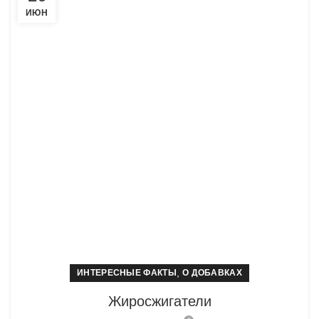
ИЮН
,
ИНТЕРЕСНЫЕ ФАКТЫ
О ДОБАВКАХ
Жиросжигатели