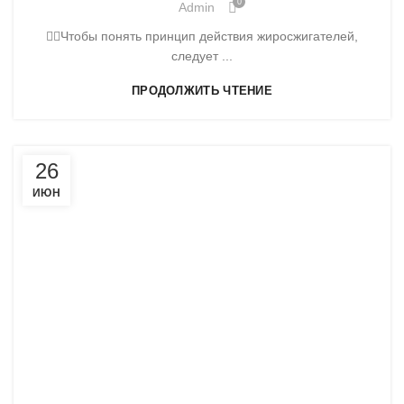
0
Admin
💁‍♀️Чтобы понять принцип действия жиросжигателей,
следует ...
ПРОДОЛЖИТЬ ЧТЕНИЕ
26
ИЮН