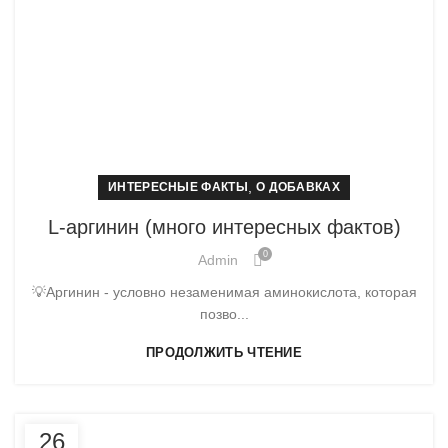
,
ИНТЕРЕСНЫЕ ФАКТЫ
О ДОБАВКАХ
L-аргинин (много интересных фактов)
0
Admin
💡Аргинин - условно незаменимая аминокислота, которая
позво...
ПРОДОЛЖИТЬ ЧТЕНИЕ
26