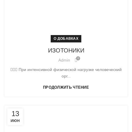
О ДОБАВКАХ
ИЗОТОНИКИ
0
Admin
🏃🏻‍♀️ При интенсивной физической нагрузке человеческий
орг...
ПРОДОЛЖИТЬ ЧТЕНИЕ
13
ИЮН