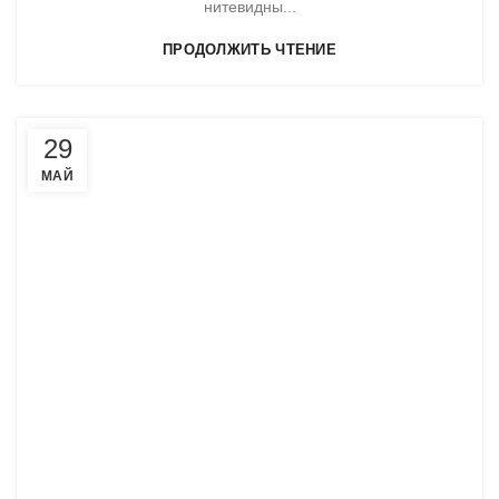
нитевидны...
ПРОДОЛЖИТЬ ЧТЕНИЕ
29
МАЙ