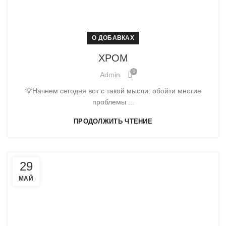
О ДОБАВКАХ
ХРОМ
0
Admin
💡Начнем сегодня вот с такой мысли: обойти многие
проблемы ...
ПРОДОЛЖИТЬ ЧТЕНИЕ
29
МАЙ