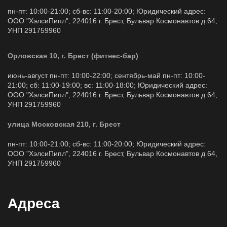
пн-пт: 10:00-21:00; сб-вс: 11:00-20:00; Юридический адрес:
ООО "ХэлсиПипл", 224016 г. Брест, Бульвар Космонавтов д.64,
УНП 291759960
Орловская 10, г. Брест (фитнес-бар)
июнь-август пн-пт: 10:00-22:00; сентябрь-май пн-пт: 10:00-
21:00; сб: 11:00-19:00; вс: 11:00-18:00; Юридический адрес:
ООО "ХэлсиПипл", 224016 г. Брест, Бульвар Космонавтов д.64,
УНП 291759960
улица Московская 210, г. Брест
пн-пт: 10:00-21:00; сб-вс: 11:00-20:00; Юридический адрес:
ООО "ХэлсиПипл", 224016 г. Брест, Бульвар Космонавтов д.64,
УНП 291759960
Адреса