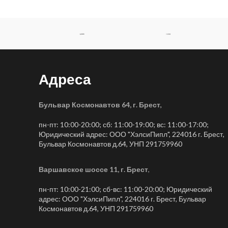
Адреса
Бульвар Космонавтов 64, г. Брест
,
пн-пт: 10:00-20:00; сб: 11:00-19:00; вс: 11:00-17:00;
Юридический адрес: ООО "ХэлсиПипл", 224016 г. Брест,
Бульвар Космонавтов д.64, УНП 291759960
Варшавское шоссе 11, г. Брест
,
пн-пт: 10:00-21:00; сб-вс: 11:00-20:00; Юридический
адрес: ООО "ХэлсиПипл", 224016 г. Брест, Бульвар
Космонавтов д.64, УНП 291759960