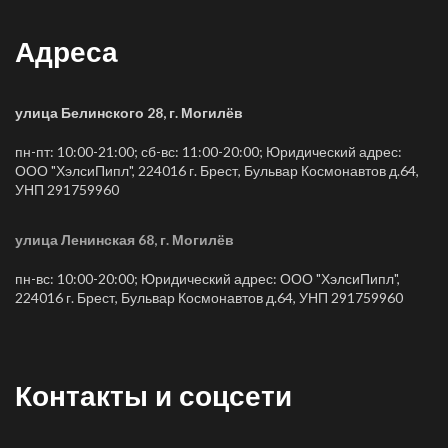
Адреса
улица Белинского 28, г. Могилёв
пн-пт: 10:00-21:00; сб-вс: 11:00-20:00; Юридический адрес:
ООО "ХэлсиПипл", 224016 г. Брест, Бульвар Космонавтов д.64,
УНП 291759960
улица Ленинская 68, г. Могилёв
пн-вс: 10:00-20:00; Юридический адрес: ООО "ХэлсиПипл",
224016 г. Брест, Бульвар Космонавтов д.64, УНП 291759960
Контакты и соцсети