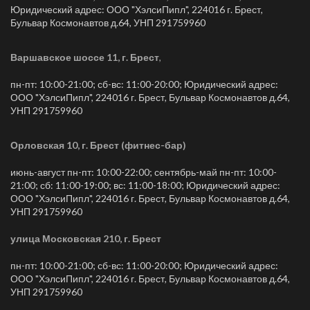
Юридический адрес: ООО "ХэлсиПипл", 224016 г. Брест,
Бульвар Космонавтов д.64, УНП 291759960
Варшавское шоссе 11, г. Брест
,
пн-пт: 10:00-21:00; сб-вс: 11:00-20:00; Юридический адрес:
ООО "ХэлсиПипл", 224016 г. Брест, Бульвар Космонавтов д.64,
УНП 291759960
Орловская 10, г. Брест (фитнес-бар)
июнь-август пн-пт: 10:00-22:00; сентябрь-май пн-пт: 10:00-
21:00; сб: 11:00-19:00; вс: 11:00-18:00; Юридический адрес:
ООО "ХэлсиПипл", 224016 г. Брест, Бульвар Космонавтов д.64,
УНП 291759960
улица Московская 210, г. Брест
пн-пт: 10:00-21:00; сб-вс: 11:00-20:00; Юридический адрес:
ООО "ХэлсиПипл", 224016 г. Брест, Бульвар Космонавтов д.64,
УНП 291759960