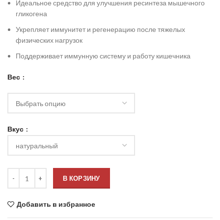
Идеальное средство для улучшения ресинтеза мышечного
гликогена
Укрепляет иммунитет и регенерацию после тяжелых
физических нагрузок
Поддерживает иммунную систему и работу кишечника
Вес
Вкус
В КОРЗИНУ
Добавить в избранное