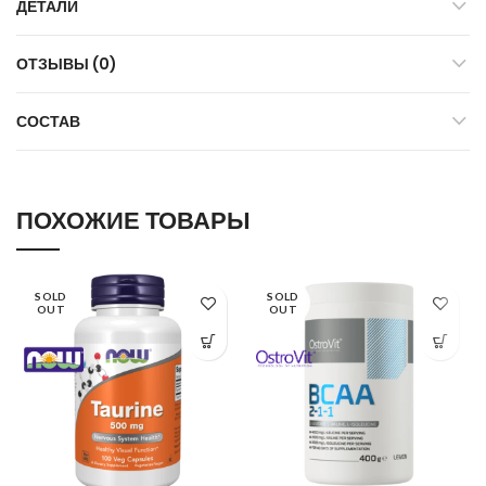
ДЕТАЛИ
ОТЗЫВЫ (0)
СОСТАВ
ПОХОЖИЕ ТОВАРЫ
SOLD
SOLD
OUT
OUT