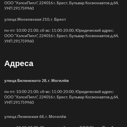
ООО "ХэлсиПипл", 224016 г. Брест, Бульвар Космонавтов д.64,
УНП 291759960
улица Московская 210, г. Брест
пн-пт: 10:00-21:00; сб-вс: 11:00-20:00; Юридический адрес:
ООО "ХэлсиПипл", 224016 г. Брест, Бульвар Космонавтов д.64,
УНП 291759960
Адреса
улица Белинского 28, г. Могилёв
пн-пт: 10:00-21:00; сб-вс: 11:00-20:00; Юридический адрес:
ООО "ХэлсиПипл", 224016 г. Брест, Бульвар Космонавтов д.64,
УНП 291759960
улица Ленинская 68, г. Могилёв