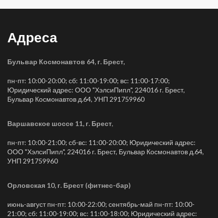
Адреса
Бульвар Космонавтов 64, г. Брест
,
пн-пт: 10:00-20:00; сб: 11:00-19:00; вс: 11:00-17:00;
Юридический адрес: ООО "ХэлсиПипл", 224016 г. Брест,
Бульвар Космонавтов д.64, УНП 291759960
Варшавское шоссе 11, г. Брест
,
пн-пт: 10:00-21:00; сб-вс: 11:00-20:00; Юридический адрес:
ООО "ХэлсиПипл", 224016 г. Брест, Бульвар Космонавтов д.64,
УНП 291759960
Орловская 10, г. Брест (фитнес-бар)
июнь-август пн-пт: 10:00-22:00; сентябрь-май пн-пт: 10:00-
21:00; сб: 11:00-19:00; вс: 11:00-18:00; Юридический адрес: