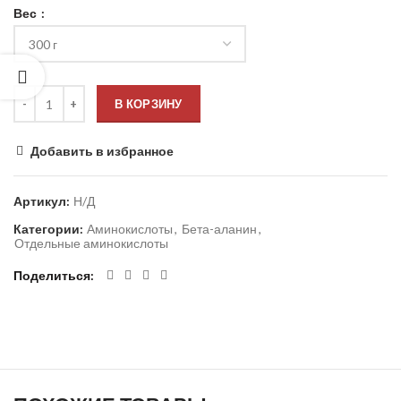
Вес
В КОРЗИНУ
Добавить в избранное
Артикул:
Н/Д
Категории:
Аминокислоты
,
Бета-аланин
,
Отдельные аминокислоты
Поделиться