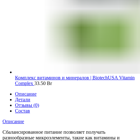
Комплекс витаминов и минералов | BiotechUSA Vitamin
Complex
33.50
Br
Описание
Детали
Отзывы (0)
Состав
Описание
Сбалансированное питание позволяет получать
разнообразные микроэлементы, такие как витамины и