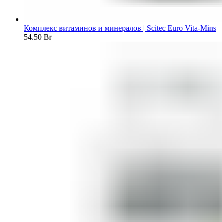
Комплекс витаминов и минералов | Scitec Euro Vita-Mins
54.50
Br