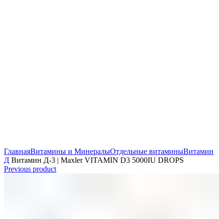
Главная
Витамины и Минералы
Отдельные витамины
Витамин
Д
Витамин Д-3 | Maxler VITAMIN D3 5000IU DROPS
Previous product