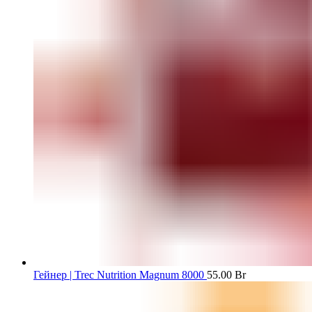
Гейнер | Trec Nutrition Magnum 8000
55.00
Br