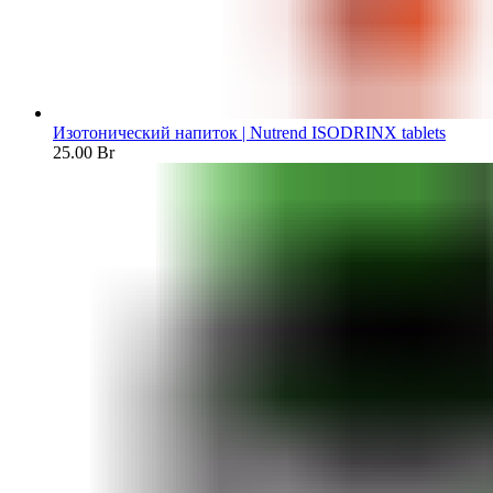
Изотонический напиток | Nutrend ISODRINX tablets
25.00
Br