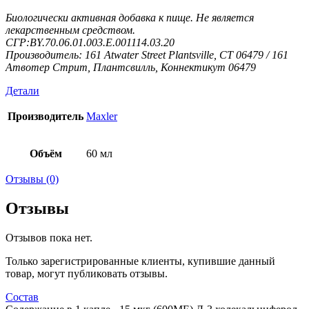
Биологически активная добавка к пище. Не является
лекарственным средством.
СГР:BY.70.06.01.003.Е.001114.03.20
Производитель: 161 Atwater Street Plantsville, CT 06479 / 161
Атвотер Стрит, Плантсвилль, Коннектикут 06479
Детали
Производитель
Maxler
Объём
60 мл
Отзывы (0)
Отзывы
Отзывов пока нет.
Только зарегистрированные клиенты, купившие данный
товар, могут публиковать отзывы.
Состав