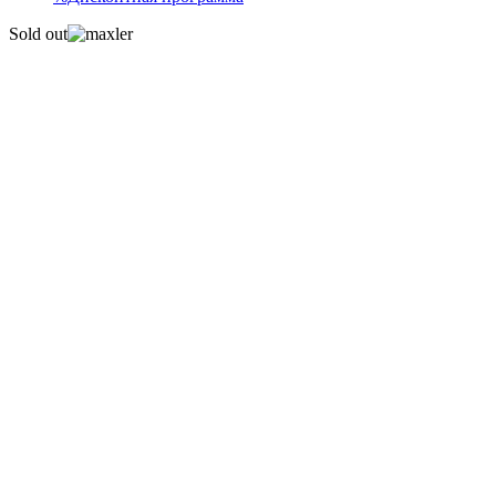
Sold out