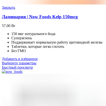
Закрыть
Ламинария | Now Foods Kelp 150mcg
57.00
Br
150 мкг натурального йода
Суперзелень
Поддерживает нормальную работу щитовидной железы
Таблетки, которые легко глотать
Без ГМО
Добавить в избранное
Выберите параметры
Быстрый просмотр