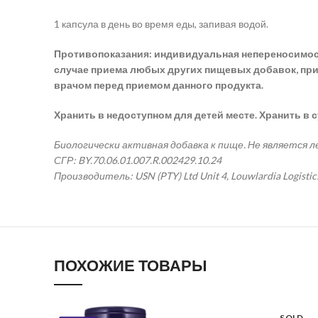
1 капсула в день во время еды, запивая водой.
Противопоказания: индивидуальная непереносимость
случае приема любых других пищевых добавок, при
врачом перед приемом данного продукта.
Хранить в недоступном для детей месте. Хранить в 
Биологически активная добавка к пище. Не является 
СГР: BY.70.06.01.007.R.002429.10.24
Производитель: USN (PTY) Ltd Unit 4, Louwlardia Logistic
ПОХОЖИЕ ТОВАРЫ
SOLD