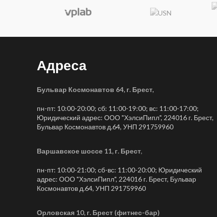
Адреса
Бульвар Космонавтов 64, г. Брест
,
пн-пт: 10:00-20:00; сб: 11:00-19:00; вс: 11:00-17:00;
Юридический адрес: ООО "ХэлсиПипл", 224016 г. Брест,
Бульвар Космонавтов д.64, УНП 291759960
Варшавское шоссе 11, г. Брест
,
пн-пт: 10:00-21:00; сб-вс: 11:00-20:00; Юридический
адрес: ООО "ХэлсиПипл", 224016 г. Брест, Бульвар
Космонавтов д.64, УНП 291759960
Орловская 10, г. Брест (фитнес-бар)