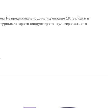
. Не предназначено для лиц младше 18 лет. Как и в
турных лекарств следует проконсультироваться с