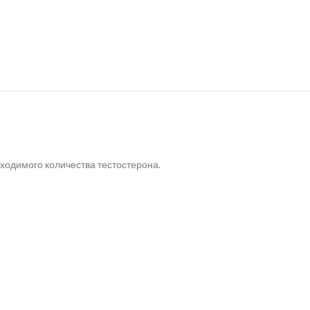
одимого количества тестостерона.