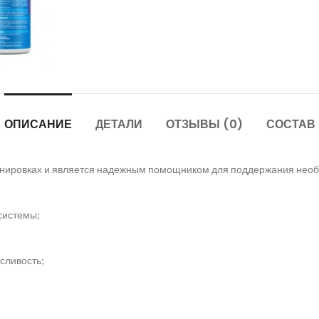
ОПИСАНИЕ
ДЕТАЛИ
ОТЗЫВЫ (0)
СОСТАВ
нировках и является надежным помощником для поддержания необх
системы;
сливость;