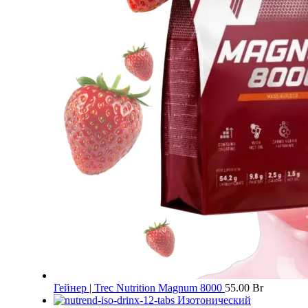
Гейнер | Trec Nutrition Magnum 8000
55.00
Br
Изотонический