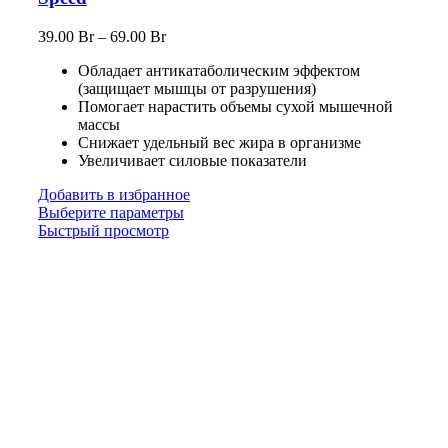
39.00
Br
–
69.00
Br
Обладает антикатаболическим эффектом
(защищает мышцы от разрушения)
Помогает нарастить объемы сухой мышечной
массы
Снижает удельный вес жира в организме
Увеличивает силовые показатели
Добавить в избранное
Выберите параметры
Быстрый просмотр