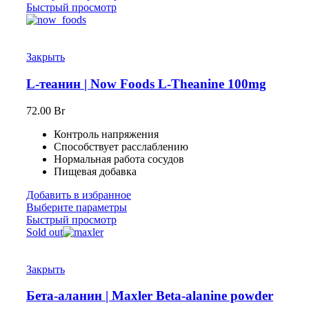
Быстрый просмотр
Закрыть
L-теанин | Now Foods L-Theanine 100mg
72.00
Br
Контроль напряжения
Способствует расслаблению
Нормальная работа сосудов
Пищевая добавка
Добавить в избранное
Выберите параметры
Быстрый просмотр
Sold out
Закрыть
Бета-аланин | Maxler Beta-alanine powder