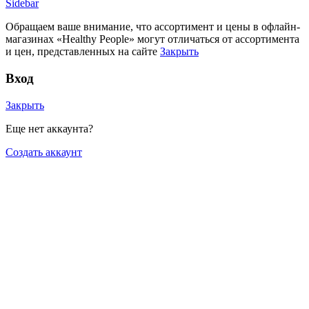
Sidebar
Обращаем ваше внимание, что ассортимент и цены в офлайн-
магазинах «Healthy People» могут отличаться от ассортимента
и цен, представленных на сайте
Закрыть
Вход
Закрыть
Еще нет аккаунта?
Создать аккаунт