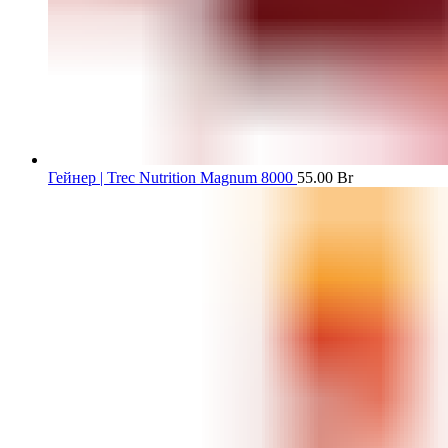
Гейнер | Trec Nutrition Magnum 8000
55.00
Br