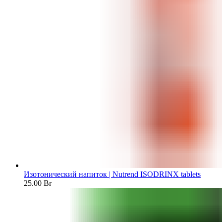
Изотонический напиток | Nutrend ISODRINX tablets
25.00
Br