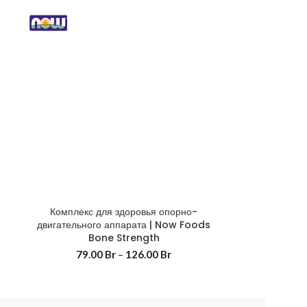
m
Комплекс для здоровья опорно-
двигательного аппарата | Now Foods
Bone Strength
79.00
Br
–
126.00
Br