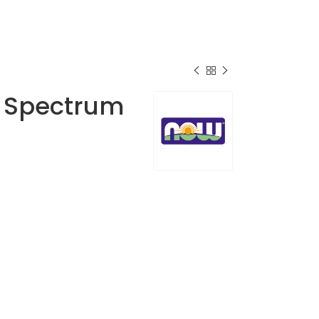
l Spectrum