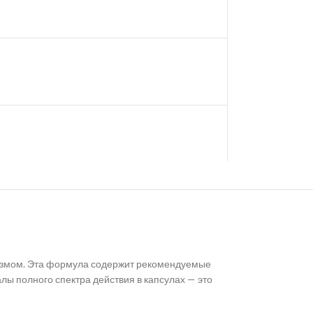
низмом. Эта формула содержит рекомендуемые
лы полного спектра действия в капсулах — это