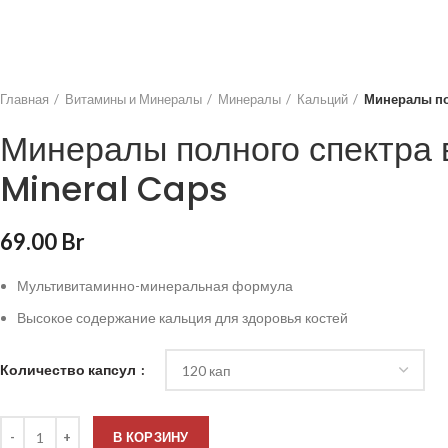
Главная
Витамины и Минералы
Минералы
Кальций
Минералы пол
Минералы полного спектра 
Mineral Caps
69.00
Br
Мультивитаминно-минеральная формула
Высокое содержание кальция для здоровья костей
Количество капсул
В КОРЗИНУ