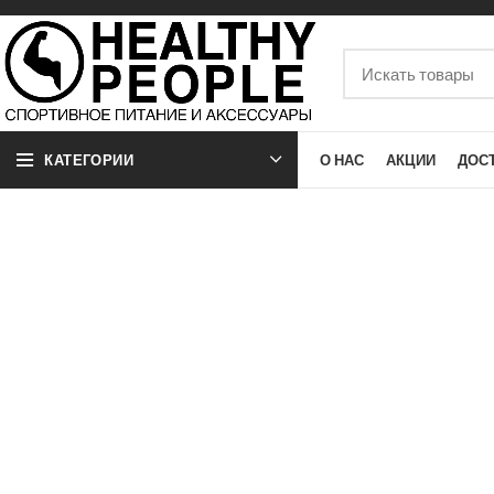
КАТЕГОРИИ
О НАС
АКЦИИ
ДОС