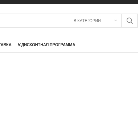
В КАТЕГОРИИ
ТАВКА
%ДИСКОНТНАЯ ПРОГРАММА