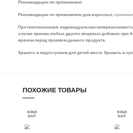
Рекомендации по применению
Рекомендации по применению для взрослых.
принимать
Противопоказания: индивидуальная непереносимость к
случае приема любых других пищевых добавок, при б
врачом перед приемом данного продукта.
Хранить в недоступном для детей месте. Хранить в су
ПОХОЖИЕ ТОВАРЫ
SOLD
SOLD
OUT
OUT