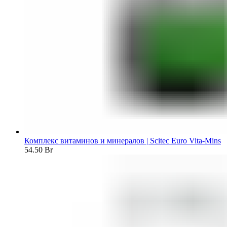
Комплекс витаминов и минералов | Scitec Euro Vita-Mins
54.50
Br