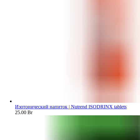
Изотонический напиток | Nutrend ISODRINX tablets
25.00
Br