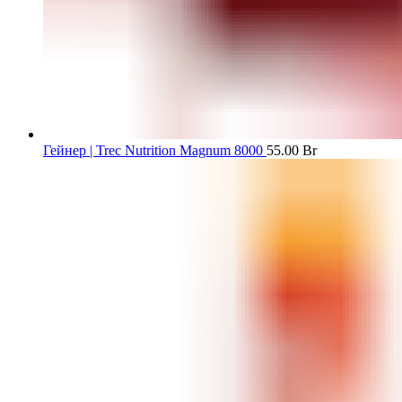
Гейнер | Trec Nutrition Magnum 8000
55.00
Br