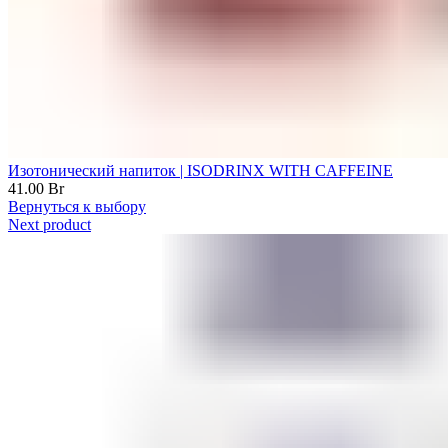
Изотонический напиток | ISODRINX WITH CAFFEINE
41.00
Br
Вернуться к выбору
Next product