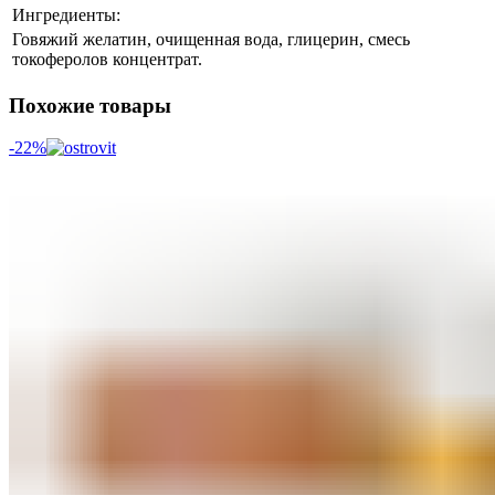
Ингредиенты:
Говяжий желатин, очищенная вода, глицерин, смесь
токоферолов концентрат.
Похожие товары
-22%