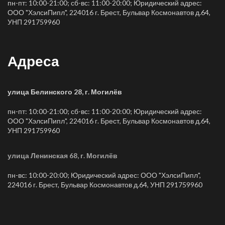
пн-пт: 10:00-21:00; сб-вс: 11:00-20:00; Юридический адрес:
ООО "ХэлсиПипл", 224016 г. Брест, Бульвар Космонавтов д.64,
УНП 291759960
Адреса
улица Белинского 28, г. Могилёв
пн-пт: 10:00-21:00; сб-вс: 11:00-20:00; Юридический адрес:
ООО "ХэлсиПипл", 224016 г. Брест, Бульвар Космонавтов д.64,
УНП 291759960
улица Ленинская 68, г. Могилёв
пн-вс: 10:00-20:00; Юридический адрес: ООО "ХэлсиПипл",
224016 г. Брест, Бульвар Космонавтов д.64, УНП 291759960