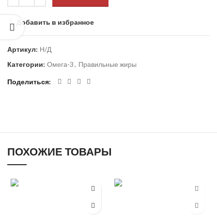
Добавить в избранное
Артикул:
Н/Д
Категории:
Омега-3
,
Правильные жиры
Поделиться
ПОХОЖИЕ ТОВАРЫ