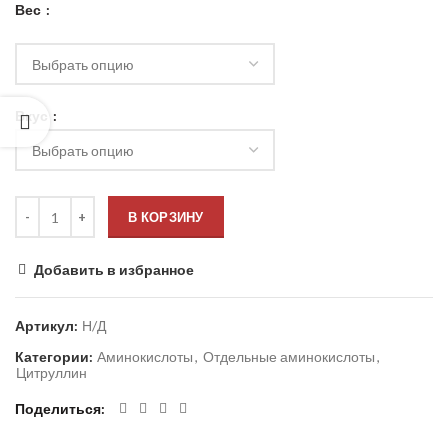
Вес
Вкус
В КОРЗИНУ
Добавить в избранное
Артикул:
Н/Д
Категории:
Аминокислоты
,
Отдельные аминокислоты
,
Цитруллин
Поделиться