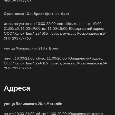
УНП 291759960
Орловская 10, г. Брест (фитнес-бар)
июнь-август пн-пт: 10:00-22:00; сентябрь-май пн-пт: 10:00-
21:00; сб: 11:00-19:00; вс: 11:00-18:00; Юридический адрес:
ООО "ХэлсиПипл", 224016 г. Брест, Бульвар Космонавтов д.64,
УНП 291759960
улица Московская 210, г. Брест
пн-пт: 10:00-21:00; сб-вс: 11:00-20:00; Юридический адрес:
ООО "ХэлсиПипл", 224016 г. Брест, Бульвар Космонавтов д.64,
УНП 291759960
Адреса
улица Белинского 28, г. Могилёв
пн-пт: 10:00-21:00; сб-вс: 11:00-20:00; Юридический адрес: