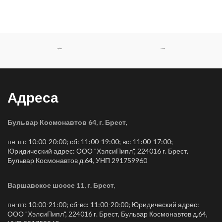
Адреса
Бульвар Космонавтов 64, г. Брест
,
пн-пт: 10:00-20:00; сб: 11:00-19:00; вс: 11:00-17:00;
Юридический адрес: ООО "ХэлсиПипл", 224016 г. Брест,
Бульвар Космонавтов д.64, УНП 291759960
Варшавское шоссе 11, г. Брест
,
пн-пт: 10:00-21:00; сб-вс: 11:00-20:00; Юридический адрес:
ООО "ХэлсиПипл", 224016 г. Брест, Бульвар Космонавтов д.64,