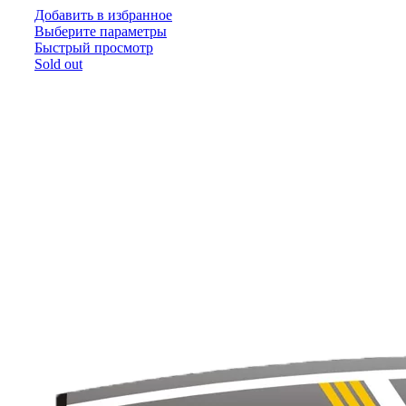
Добавить в избранное
Выберите параметры
Быстрый просмотр
Sold out