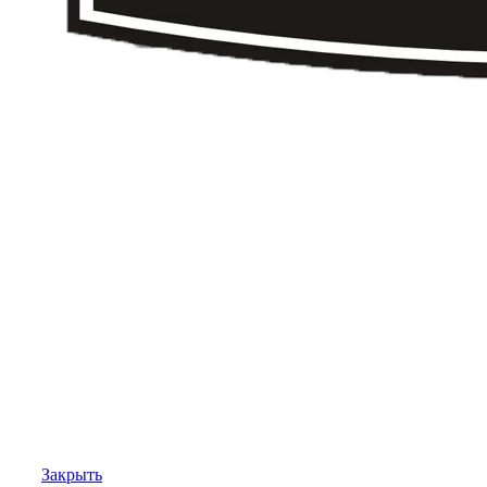
Закрыть