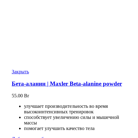
Закрыть
Бета-аланин | Maxler Beta-alanine powder
55.00
Br
улучшает производительность во время
высокоинтенсивных тренировок
способствует увеличению силы и мышечной
массы
помогает улучшить качество тела