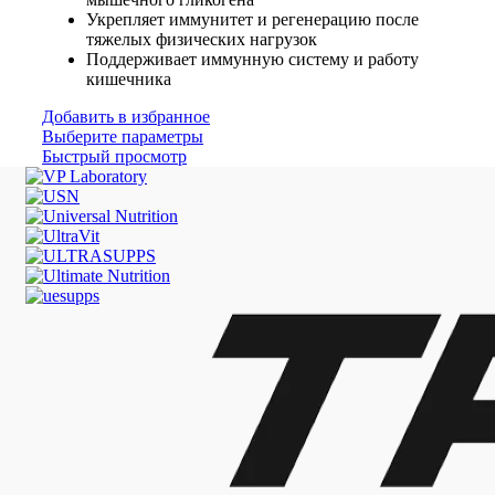
Укрепляет иммунитет и регенерацию после
тяжелых физических нагрузок
Поддерживает иммунную систему и работу
кишечника
Добавить в избранное
Выберите параметры
Быстрый просмотр