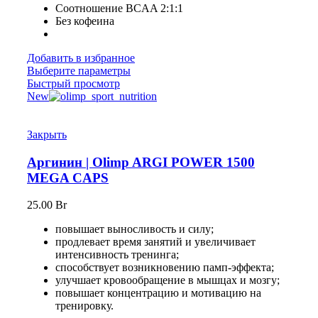
Соотношение BCAA 2:1:1
Без кофеина
Добавить в избранное
Выберите параметры
Быстрый просмотр
New
Закрыть
Аргинин | Olimp ARGI POWER 1500
MEGA CAPS
25.00
Br
повышает выносливость и силу;
продлевает время занятий и увеличивает
интенсивность тренинга;
способствует возникновению памп-эффекта;
улучшает кровообращение в мышцах и мозгу;
повышает концентрацию и мотивацию на
тренировку.