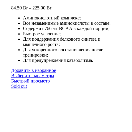
84.50
Br
–
225.00
Br
Аминокислотный комплекс;
Все незаменимые аминокислоты в составе;
Содержит 766 мг BCAA в каждой порции;
Быстрое усвоение;
Для поддержания белкового синтеза и
мышечного роста;
Для ускоренного восстановления после
тренировки;
Для предупреждения катаболизма.
Добавить в избранное
Выберите параметры
Быстрый просмотр
Sold out