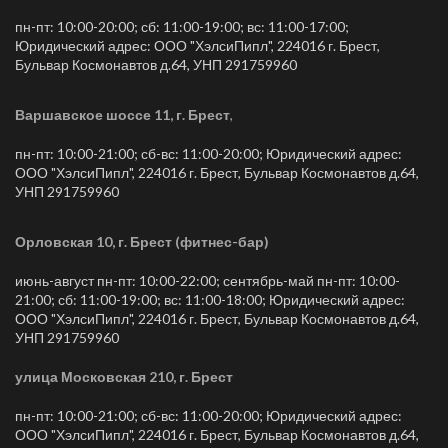
пн-пт: 10:00-20:00; сб: 11:00-19:00; вс: 11:00-17:00;
Юридический адрес: ООО "ХэлсиПипл", 224016 г. Брест,
Бульвар Космонавтов д.64, УНП 291759960
Варшавское шоссе 11, г. Брест
,
пн-пт: 10:00-21:00; сб-вс: 11:00-20:00; Юридический адрес:
ООО "ХэлсиПипл", 224016 г. Брест, Бульвар Космонавтов д.64,
УНП 291759960
Орловская 10, г. Брест (фитнес-бар)
июнь-август пн-пт: 10:00-22:00; сентябрь-май пн-пт: 10:00-
21:00; сб: 11:00-19:00; вс: 11:00-18:00; Юридический адрес:
ООО "ХэлсиПипл", 224016 г. Брест, Бульвар Космонавтов д.64,
УНП 291759960
улица Московская 210, г. Брест
пн-пт: 10:00-21:00; сб-вс: 11:00-20:00; Юридический адрес:
ООО "ХэлсиПипл", 224016 г. Брест, Бульвар Космонавтов д.64,