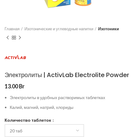
Главная
Изотонические и углеводные напитки
Изотоники
Электролиты | ActivLab Electrolite Powder
13.00
Br
Электролиты в удобных растворимых таблетках
Калий, магний, натрий, хлориды
Количество таблеток