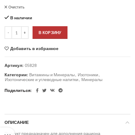
Очистить
В наличии
В КОРЗИНУ
Добавить в избранное
Артикул:
05828
Категории:
Витамины и Минералы
,
Изотоники
,
Изотонические и углеводные напитки
,
Минералы
Поделиться
ОПИСАНИЕ
Продукт предназначен для дополнения рациона