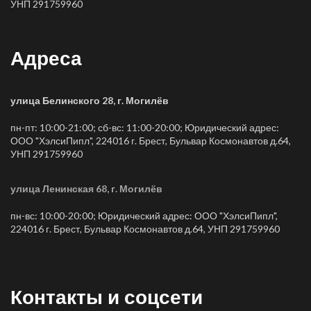
УНП 291759960
Адреса
улица Белинского 28, г. Могилёв
пн-пт: 10:00-21:00; сб-вс: 11:00-20:00; Юридический адрес:
ООО "ХэлсиПипл", 224016 г. Брест, Бульвар Космонавтов д.64,
УНП 291759960
улица Ленинская 68, г. Могилёв
пн-вс: 10:00-20:00; Юридический адрес: ООО "ХэлсиПипл",
224016 г. Брест, Бульвар Космонавтов д.64, УНП 291759960
Контакты и соцсети