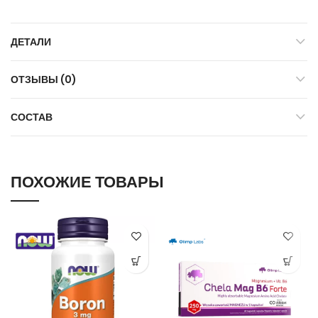
ДЕТАЛИ
ОТЗЫВЫ (0)
СОСТАВ
ПОХОЖИЕ ТОВАРЫ