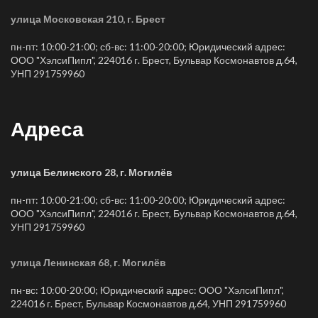
улица Московская 210, г. Брест
пн-пт: 10:00-21:00; сб-вс: 11:00-20:00; Юридический адрес:
ООО "ХэлсиПипл", 224016 г. Брест, Бульвар Космонавтов д.64,
УНП 291759960
Адреса
улица Белинского 28, г. Могилёв
пн-пт: 10:00-21:00; сб-вс: 11:00-20:00; Юридический адрес:
ООО "ХэлсиПипл", 224016 г. Брест, Бульвар Космонавтов д.64,
УНП 291759960
улица Ленинская 68, г. Могилёв
пн-вс: 10:00-20:00; Юридический адрес: ООО "ХэлсиПипл",
224016 г. Брест, Бульвар Космонавтов д.64, УНП 291759960