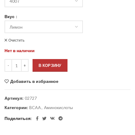
Вкус
Очистить
Нет в наличии
В КОРЗИНУ
Добавить в избранное
Артикул:
02727
Категории:
BCAA
,
Аминокислоты
Поделиться