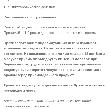
антикатаболическое действие.
Рекомендации по применению
Размешайте одну порцию аминокислот в воде/соке.
Принимайте 1-2 раза в день после тренировки и во время.
Противопоказания: индивидуальная непереносимость
компонентов продукта. Не является лекарственным
средством. Не предназначено для лиц младше 18 лет. Как и
в случае приема любых других пищевых добавок, при
беременности, грудном вскармливании или применении
рецептурных лекарств следует проконсультироваться с
врачом перед приемом данного продукта.
Хранить в недоступном для детей месте. Хранить в сухом и
прохладном месте.
Биологически активная добавка к пище. Не является
лекарственным средством.