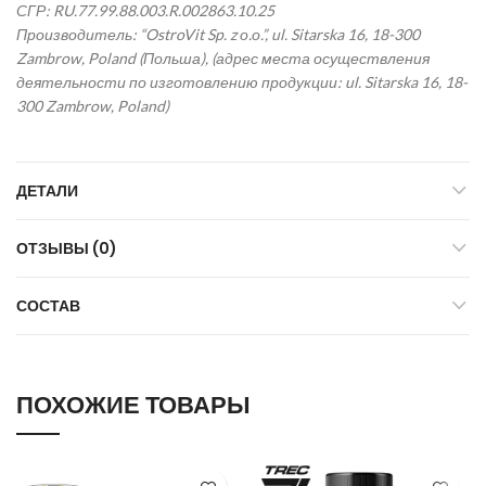
СГР: RU.77.99.88.003.R.002863.10.25
Производитель: “OstroVit Sp. z о.о.”, ul. Sitarska 16, 18-300
Zambrow, Poland (Польша), (адрес места осуществления
деятельности по изготовлению продукции: ul. Sitarska 16, 18-
300 Zambrow, Poland)
ДЕТАЛИ
ОТЗЫВЫ (0)
СОСТАВ
ПОХОЖИЕ ТОВАРЫ