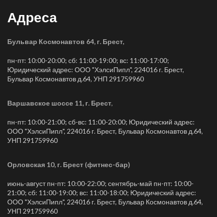
Адреса
Бульвар Космонавтов 64, г. Брест
,
пн-пт: 10:00-20:00; сб: 11:00-19:00; вс: 11:00-17:00;
Юридический адрес: ООО "ХэлсиПипл", 224016 г. Брест,
Бульвар Космонавтов д.64, УНП 291759960
Варшавское шоссе 11, г. Брест
,
пн-пт: 10:00-21:00; сб-вс: 11:00-20:00; Юридический адрес:
ООО "ХэлсиПипл", 224016 г. Брест, Бульвар Космонавтов д.64,
УНП 291759960
Орловская 10, г. Брест (фитнес-бар)
июнь-август пн-пт: 10:00-22:00; сентябрь-май пн-пт: 10:00-
21:00; сб: 11:00-19:00; вс: 11:00-18:00; Юридический адрес:
ООО "ХэлсиПипл", 224016 г. Брест, Бульвар Космонавтов д.64,
УНП 291759960