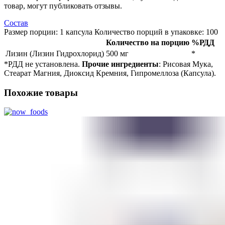
товар, могут публиковать отзывы.
Состав
Размер порции: 1 капсула Количество порций в упаковке: 100
Количество на порцию
%РДД
Лизин (Лизин Гидрохлорид)
500 мг
*
*РДД не установлена.
Прочие ингредиенты
: Рисовая Мука,
Стеарат Магния, Диоксид Кремния, Гипромеллоза (Капсула).
Похожие товары