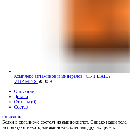
Комплекс витаминов и минералов | QNT DAILY
VITAMINS
59.00
Br
Описание
Детали
Отзывы (0)
Состав
Описание
Белки в организме состоят из аминокислот. Однако наши тела
используют некоторые аминокислоты для других целей,