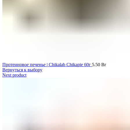
Протеиновое печенье | Chikalab Chikapie 60г
5.50
Br
Вернуться к выбору
Next product