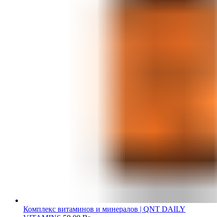
Комплекс витаминов и минералов | QNT DAILY